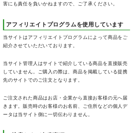
害にも責任を負いかねますので、ご了承ください。
アフィリエイトプログラムを使用しています
当サイトはアフィリエイトプログラムによって商品をご
紹介させていただいております。
当サイト管理人はサイトで紹介している商品を直接販売
していません。ご購入の際は、商品を掲載している提携
先のサイトでのご注文となります。
ご注文された商品はお店・企業から直接お客様の元へ届
きます。販売時のお客様のお名前、ご住所などの個人デ
ータは当サイト側に一切伝わりません。