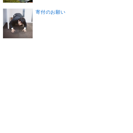
寄付のお願い