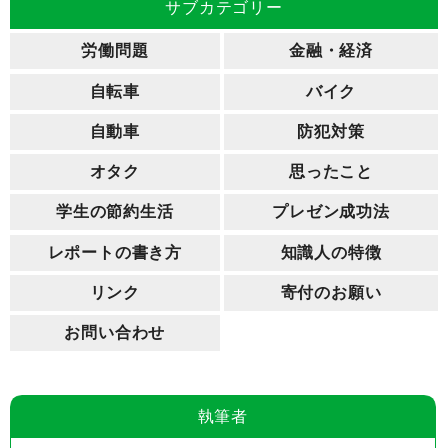
サブカテゴリー
労働問題
金融・経済
自転車
バイク
自動車
防犯対策
オタク
思ったこと
学生の節約生活
プレゼン成功法
レポートの書き方
知識人の特徴
リンク
寄付のお願い
お問い合わせ
執筆者