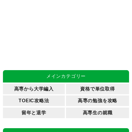
メインカテゴリー
高専から大学編入
資格で単位取得
TOEIC攻略法
高専の勉強を攻略
留年と退学
高専生の就職