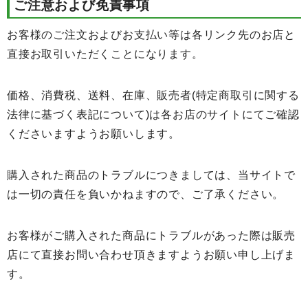
ご注意および免責事項
お客様のご注文およびお支払い等は各リンク先のお店と
直接お取引いただくことになります。
価格、消費税、送料、在庫、販売者(特定商取引に関する
法律に基づく表記について)は各お店のサイトにてご確認
くださいますようお願いします。
購入された商品のトラブルにつきましては、当サイトで
は一切の責任を負いかねますので、ご了承ください。
お客様がご購入された商品にトラブルがあった際は販売
店にて直接お問い合わせ頂きますようお願い申し上げま
す。