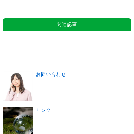
関連記事
お問い合わせ
リンク