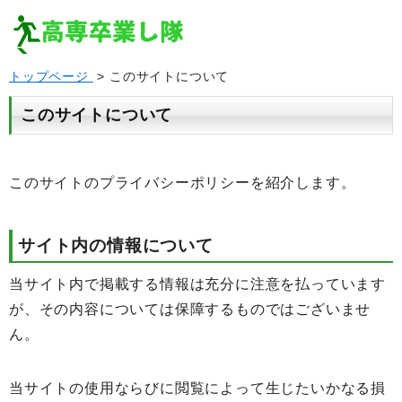
トップページ
> このサイトについて
このサイトについて
このサイトのプライバシーポリシーを紹介します。
サイト内の情報について
当サイト内で掲載する情報は充分に注意を払っています
が、その内容については保障するものではございませ
ん。
当サイトの使用ならびに閲覧によって生じたいかなる損