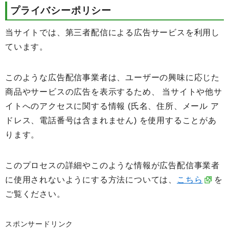
プライバシーポリシー
当サイトでは、第三者配信による広告サービスを利用し
ています。
このような広告配信事業者は、ユーザーの興味に応じた
商品やサービスの広告を表示するため、 当サイトや他サ
イトへのアクセスに関する情報 (氏名、住所、メール ア
ドレス、電話番号は含まれません) を使用することがあ
ります。
このプロセスの詳細やこのような情報が広告配信事業者
に使用されないようにする方法については、
こちら
を
ご覧ください。
スポンサードリンク