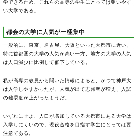
学できるため、これらの高専の学生にとっては狙いやす
い大学である。
都会の大学に人気が一極集中
一般的に、東京、名古屋、大阪といった大都市に近い、
特に首都圏の大学の人気が高い一方、地方の大学の人気
は人口減少に比例して低下している。
私が高専の教員から聞いた情報によると、かつて神戸大
は入学しやすかったが、人気が出て志願者が増え、入試
の難易度が上がったようだ。
いずれにせよ、人口が増加している大都市にある大学は
入学しにくいので、現役合格を目指す学生にとっては要
注意である。