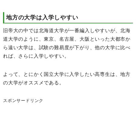
地方の大学は入学しやすい
旧帝大の中では北海道大学が一番編入しやすいが、北海
道大学のように、東京、名古屋、大阪といった大都市か
ら遠い大学は、試験の難易度が下がり、他の大学に比べ
れば、さらに入学しやすい。
よって、とにかく国立大学に入学したい高専生は、地方
の大学がオススメである。
スポンサードリンク