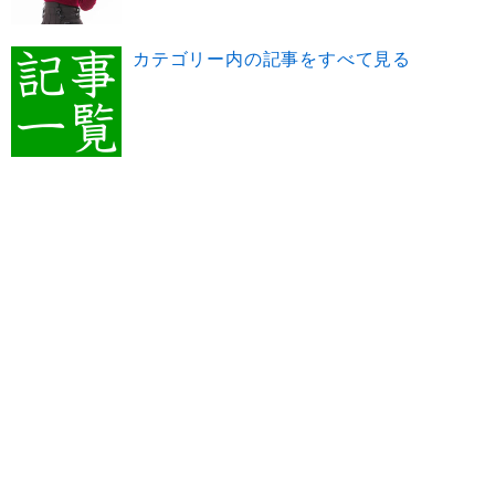
カテゴリー内の記事をすべて見る