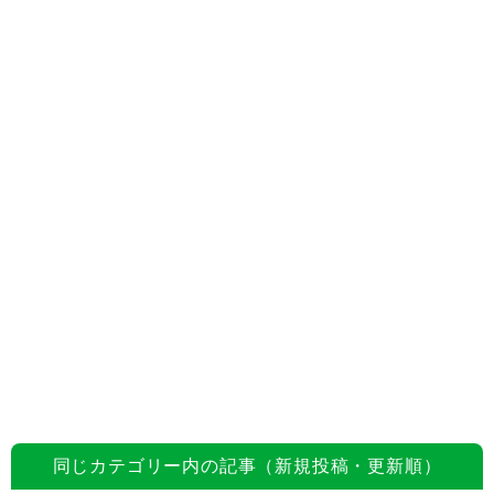
同じカテゴリー内の記事（新規投稿・更新順）