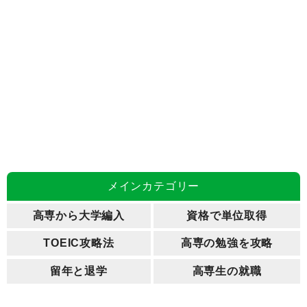
メインカテゴリー
高専から大学編入
資格で単位取得
TOEIC攻略法
高専の勉強を攻略
留年と退学
高専生の就職