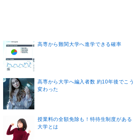
高専から難関大学へ進学できる確率
高専から大学へ編入者数 約10年後でこう
変わった
授業料の全額免除も！特待生制度がある
大学とは