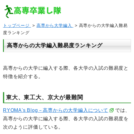
トップページ
>
高専から大学編入
> 高専からの大学編入難易
度ランキング
高専からの大学編入難易度ランキング
高専からの大学に編入する際、各大学の入試の難易度と
特徴を紹介する。
東大、東工大、京大が最難関
RYOMA's Blog－高専からの大学編入について
では、
高専からの大学に編入する際、各大学の入試の難易度を
次のように評価している。