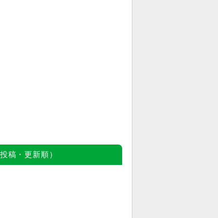
投稿・更新順）