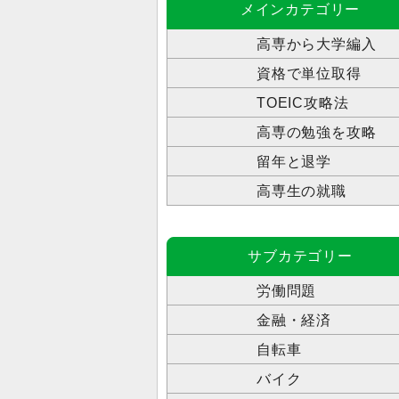
メインカテゴリー
高専から大学編入
資格で単位取得
TOEIC攻略法
高専の勉強を攻略
留年と退学
高専生の就職
サブカテゴリー
労働問題
金融・経済
自転車
バイク