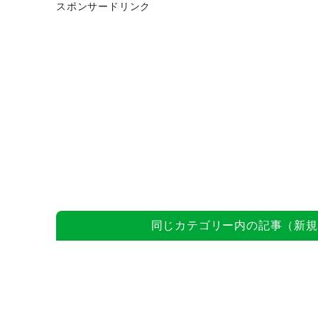
スポンサードリンク
同じカテゴリー内の記事（新規