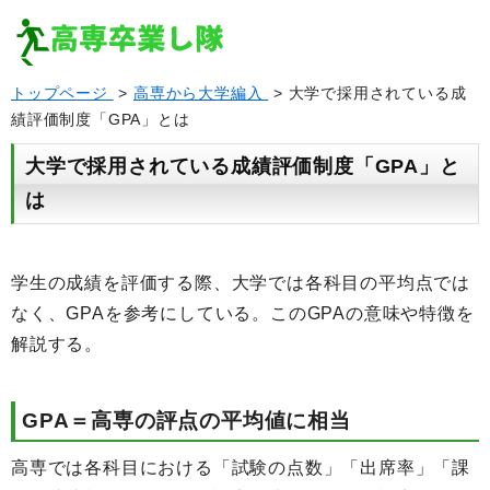
トップページ
>
高専から大学編入
> 大学で採用されている成
績評価制度「GPA」とは
大学で採用されている成績評価制度「GPA」と
は
学生の成績を評価する際、大学では各科目の平均点では
なく、GPAを参考にしている。このGPAの意味や特徴を
解説する。
GPA＝高専の評点の平均値に相当
高専では各科目における「試験の点数」「出席率」「課