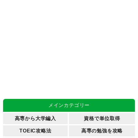
メインカテゴリー
高専から大学編入
資格で単位取得
TOEIC攻略法
高専の勉強を攻略