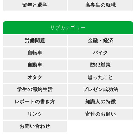
留年と退学
高専生の就職
サブカテゴリー
労働問題
金融・経済
自転車
バイク
自動車
防犯対策
オタク
思ったこと
学生の節約生活
プレゼン成功法
レポートの書き方
知識人の特徴
リンク
寄付のお願い
お問い合わせ