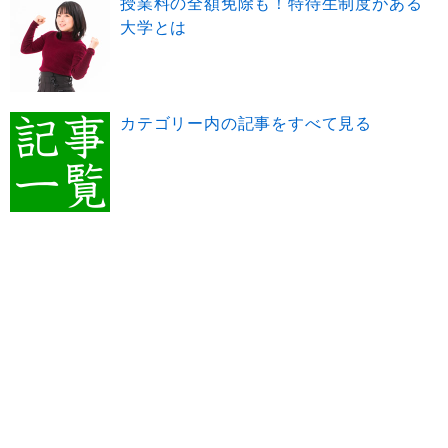
授業料の全額免除も！特待生制度がある
大学とは
カテゴリー内の記事をすべて見る