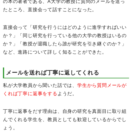
の本の著者である、A大学の教授に質問のメールを送っ
たところ、直接会って話すことになった。
直接会って「研究を行うにはどのように進学すればいい
か？」「同じ研究を行っている他の大学の教授はいるの
か？」「教授が退職したら誰が研究を引き継ぐのか？」
など、進路について詳しく知ることができた。
メールを送れば丁寧に返してくれる
私が大学教員から聞いた話では、
学生から質問メールが
くれば丁寧に返事をする
ようだ。
丁寧に返事をだす理由は、自身の研究を真面目に取り組
んでくれる学生を、教員としても歓迎しているからでし
ょう。