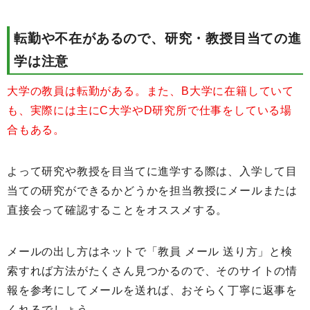
転勤や不在があるので、研究・教授目当ての進
学は注意
大学の教員は転勤がある。また、B大学に在籍していて
も、実際には主にC大学やD研究所で仕事をしている場
合もある。
よって研究や教授を目当てに進学する際は、入学して目
当ての研究ができるかどうかを担当教授にメールまたは
直接会って確認することをオススメする。
メールの出し方はネットで「教員 メール 送り方」と検
索すれば方法がたくさん見つかるので、そのサイトの情
報を参考にしてメールを送れば、おそらく丁寧に返事を
くれるでしょう。