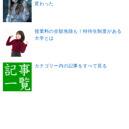
変わった
授業料の全額免除も！特待生制度がある
大学とは
カテゴリー内の記事をすべて見る