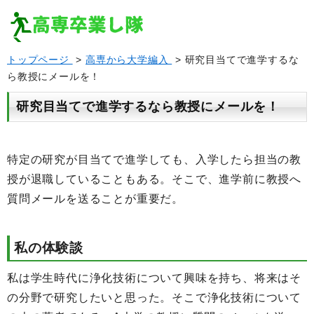
トップページ
>
高専から大学編入
> 研究目当てで進学するな
ら教授にメールを！
研究目当てで進学するなら教授にメールを！
特定の研究が目当てで進学しても、入学したら担当の教
授が退職していることもある。そこで、進学前に教授へ
質問メールを送ることが重要だ。
私の体験談
私は学生時代に浄化技術について興味を持ち、将来はそ
の分野で研究したいと思った。そこで浄化技術について