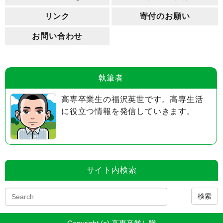
リンク
寄付のお願い
お問い合わせ
執筆者
高専卒業生の福沢英世です。高専生活
に役立つ情報を発信していきます。
サイト内検索
検索