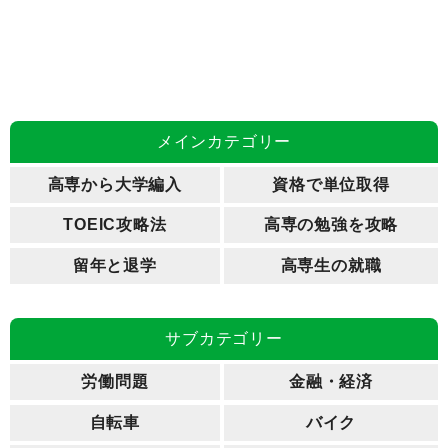
メインカテゴリー
高専から大学編入
資格で単位取得
TOEIC攻略法
高専の勉強を攻略
留年と退学
高専生の就職
サブカテゴリー
労働問題
金融・経済
自転車
バイク