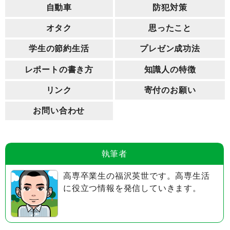
自動車
防犯対策
オタク
思ったこと
学生の節約生活
プレゼン成功法
レポートの書き方
知識人の特徴
リンク
寄付のお願い
お問い合わせ
執筆者
高専卒業生の福沢英世です。高専生活
に役立つ情報を発信していきます。