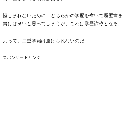
怪しまれないために、どちらかの学歴を省いて履歴書を
書けば良いと思ってしまうが、これは学歴詐称となる。
よって、二重学籍は避けられないのだ。
スポンサードリンク