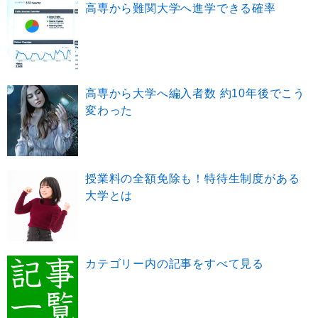
高専から難関大学へ進学できる確率
高専から大学へ編入者数 約10年後でこう
変わった
授業料の全額免除も！特待生制度がある
大学とは
カテゴリー内の記事をすべて見る