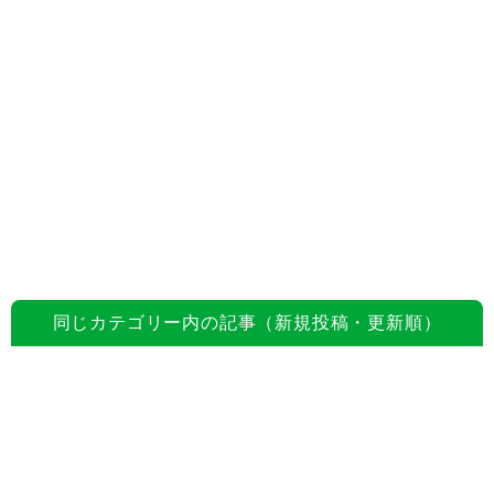
同じカテゴリー内の記事（新規投稿・更新順）