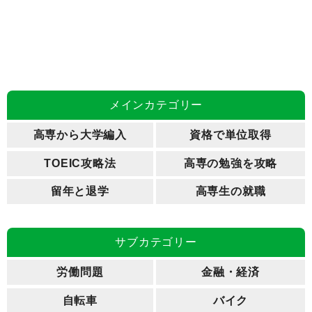
メインカテゴリー
高専から大学編入
資格で単位取得
TOEIC攻略法
高専の勉強を攻略
留年と退学
高専生の就職
サブカテゴリー
労働問題
金融・経済
自転車
バイク