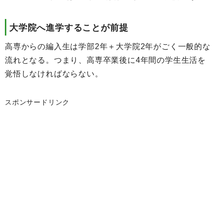
大学院へ進学することが前提
高専からの編入生は学部2年＋大学院2年がごく一般的な
流れとなる。つまり、高専卒業後に4年間の学生生活を
覚悟しなければならない。
スポンサードリンク