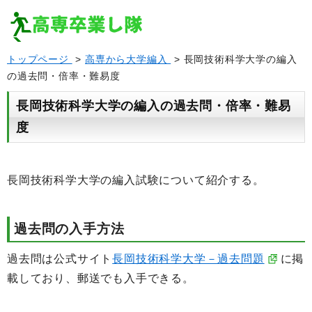
トップページ
>
高専から大学編入
> 長岡技術科学大学の編入
の過去問・倍率・難易度
長岡技術科学大学の編入の過去問・倍率・難易
度
長岡技術科学大学の編入試験について紹介する。
過去問の入手方法
過去問は公式サイト
長岡技術科学大学－過去問題
に掲
載しており、郵送でも入手できる。