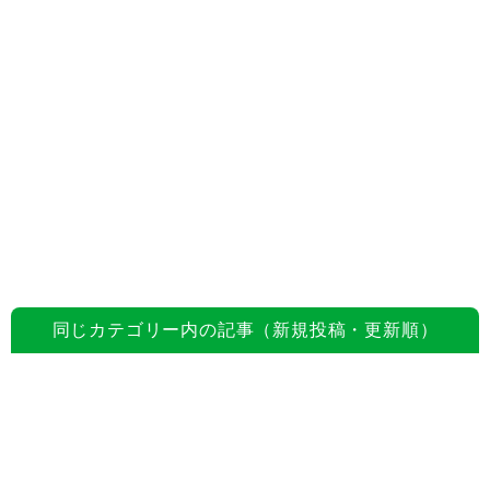
同じカテゴリー内の記事（新規投稿・更新順）