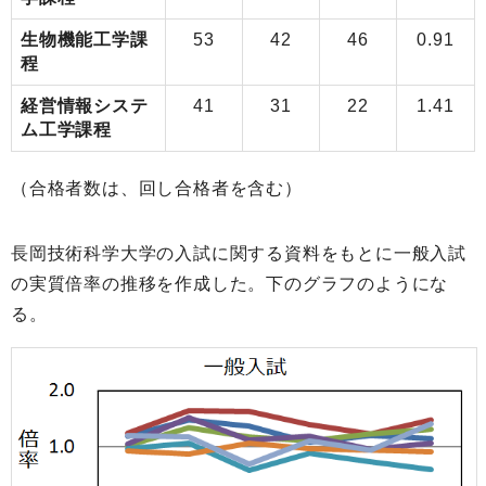
生物機能工学課
53
42
46
0.91
程
経営情報システ
41
31
22
1.41
ム工学課程
（合格者数は、回し合格者を含む）
長岡技術科学大学の入試に関する資料をもとに一般入試
の実質倍率の推移を作成した。下のグラフのようにな
る。