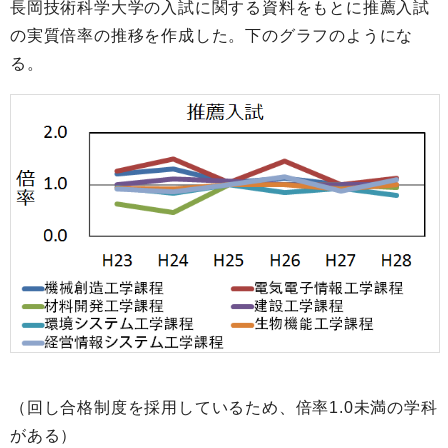
長岡技術科学大学の入試に関する資料をもとに推薦入試
の実質倍率の推移を作成した。下のグラフのようにな
る。
（回し合格制度を採用しているため、倍率1.0未満の学科
がある）