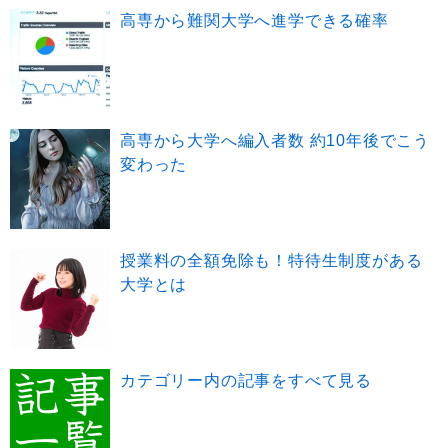
高専から難関大学へ進学できる確率
高専から大学へ編入者数 約10年後でこう
変わった
授業料の全額免除も！特待生制度がある
大学とは
カテゴリー内の記事をすべて見る