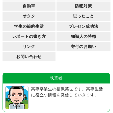
自動車
防犯対策
オタク
思ったこと
学生の節約生活
プレゼン成功法
レポートの書き方
知識人の特徴
リンク
寄付のお願い
お問い合わせ
執筆者
高専卒業生の福沢英世です。高専生活
に役立つ情報を発信していきます。