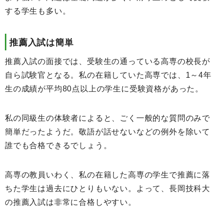
する学生も多い。
推薦入試は簡単
推薦入試の面接では、受験生の通っている高専の校長が
自ら試験官となる。私の在籍していた高専では、1～4年
生の成績が平均80点以上の学生に受験資格があった。
私の同級生の体験者によると、ごく一般的な質問のみで
簡単だったようだ。敬語が話せないなどの例外を除いて
誰でも合格できるでしょう。
高専の教員いわく、私の在籍した高専の学生で推薦に落
ちた学生は過去にひとりもいない。よって、長岡技科大
の推薦入試は非常に合格しやすい。