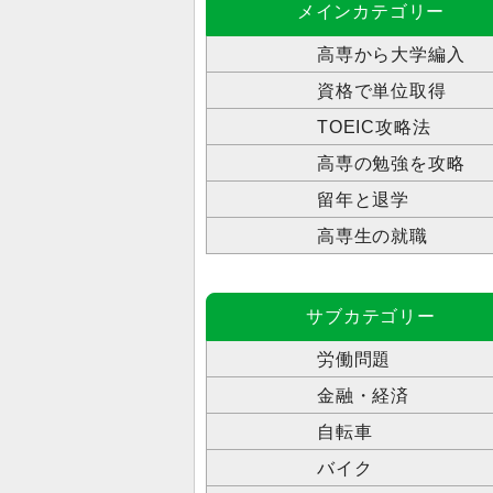
メインカテゴリー
高専から大学編入
資格で単位取得
TOEIC攻略法
高専の勉強を攻略
留年と退学
高専生の就職
サブカテゴリー
労働問題
金融・経済
自転車
バイク