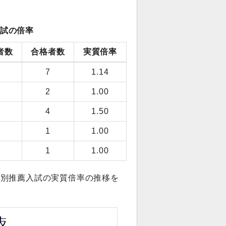
試の倍率
者数
合格者数
実質倍率
7
1.14
2
1.00
4
1.50
1
1.00
1
1.00
特別推薦入試の実質倍率の推移を