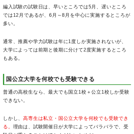
編入試験の試験日は、早いところでは5月、遅いところ
では12月であるが、6月～8月を中心に実施するところが
多い。
通常、推薦や学力試験は年に1度しか実施されないが、
大学によっては前期と後期に分けて2度実施するところ
もある。
国公立大学を何校でも受験できる
普通の高校生なら、最大でも国立1校＋公立1校しか受験
できない。
しかし、
高専生は私立・国公立大学を何校でも受験でき
る。
理由は、試験開催日が大学によってバラバラで、受