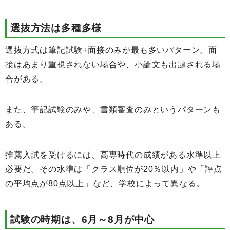
選抜方法は多種多様
選抜方式は筆記試験+面接のみが最も多いパターン。面
接はあまり重視されない場合や、小論文も出題される場
合がある。
また、筆記試験のみや、書類審査のみというパターンも
ある。
推薦入試を受けるには、高専時代の成績がある水準以上
必要だ。その水準は「クラス順位が20％以内」や「評点
の平均点が80点以上」など、学校によって異なる。
試験の時期は、6月～8月が中心