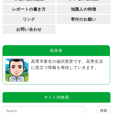
レポートの書き方
知識人の特徴
リンク
寄付のお願い
お問い合わせ
執筆者
高専卒業生の福沢英世です。高専生活
に役立つ情報を発信していきます。
サイト内検索
検索