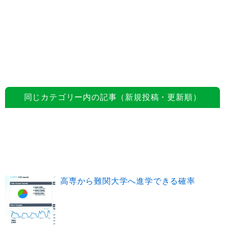
同じカテゴリー内の記事（新規投稿・更新順）
高専から難関大学へ進学できる確率