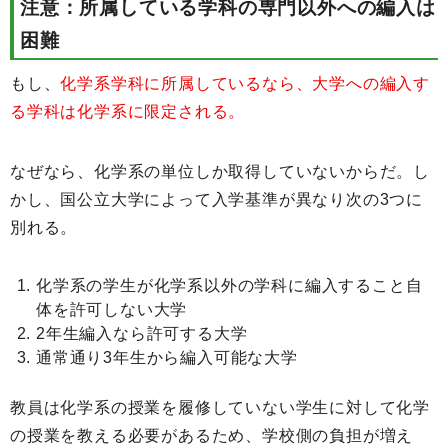
注意：所属している学科の専門以外への編入は
困難
もし、
化学系学科に所属しているなら、大学への編入す
る学科は化学系に限定される。
なぜなら、化学系の単位しか取得していないからだ。し
かし、国公立大学によって入学基準が異なり次の3つに
別れる。
化学系の学生が化学系以外の学科に編入すること自
体を許可しない大学
2年生編入なら許可する大学
通常通り3年生から編入可能な大学
教員は化学系の授業を履修していない学生に対して化学
の授業を教える必要があるため、学校側の負担が増え