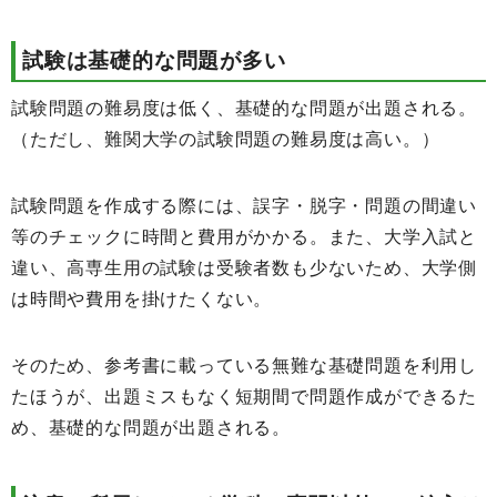
試験は基礎的な問題が多い
試験問題の難易度は低く、基礎的な問題が出題される。
（ただし、難関大学の試験問題の難易度は高い。）
試験問題を作成する際には、誤字・脱字・問題の間違い
等のチェックに時間と費用がかかる。また、大学入試と
違い、高専生用の試験は受験者数も少ないため、大学側
は時間や費用を掛けたくない。
そのため、参考書に載っている無難な基礎問題を利用し
たほうが、出題ミスもなく短期間で問題作成ができるた
め、基礎的な問題が出題される。