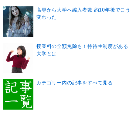
高専から大学へ編入者数 約10年後でこう
変わった
授業料の全額免除も！特待生制度がある
大学とは
カテゴリー内の記事をすべて見る