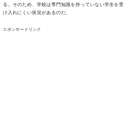
る。そのため、学校は専門知識を持っていない学生を受
け入れにくい状況があるのだ。
スポンサードリンク