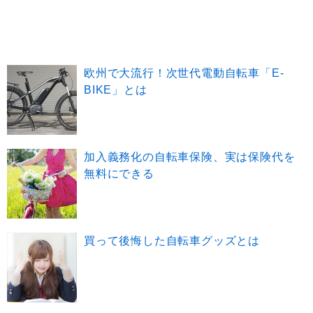
欧州で大流行！次世代電動自転車「E-
BIKE」とは
加入義務化の自転車保険、実は保険代を
無料にできる
買って後悔した自転車グッズとは