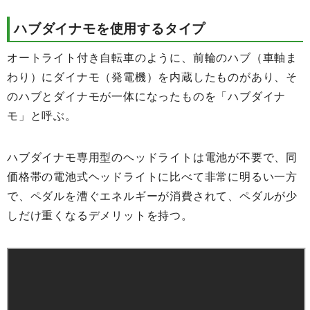
ハブダイナモを使用するタイプ
オートライト付き自転車のように、前輪のハブ（車軸ま
わり）にダイナモ（発電機）を内蔵したものがあり、そ
のハブとダイナモが一体になったものを「ハブダイナ
モ」と呼ぶ。
ハブダイナモ専用型のヘッドライトは電池が不要で、同
価格帯の電池式ヘッドライトに比べて非常に明るい一方
で、ペダルを漕ぐエネルギーが消費されて、ペダルが少
しだけ重くなるデメリットを持つ。