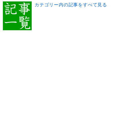
カテゴリー内の記事をすべて見る