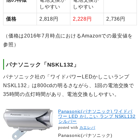
しやすい
しやすい
価格
2,818円
2,228円
2,736円
（価格は2016年7月時点におけるAmazonでの最安値を
参照）
パナソニック「NSKL132」
パナソニック社の「ワイドパワーLEDかしこいランプ
NSKL132」は800cdの明るさながら、1回の電池交換で
35時間の点灯時間があり、電池交換もしやすい。
Panasonic(パナソニック) ワイドパ
ワー LED かしこい ランプ NSKL132
シルバー
posted with
カエレバ
Panasonic(パナソニック)