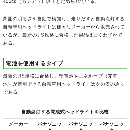
400cd（カンデラ）以上と定められている。
周囲の明るさを自動で検知し、走りだすと自動点灯する
自転車用ヘッドライトは様々なメーカーから販売されて
いるが、最新のJIS規格に合格した製品はごくわずかで
ある。
電池を使用するタイプ
最新のJIS規格に合格し、乾電池やエネループ（充電
池）が使用できる自転車用ヘッドライトは次の表の通り
である。
自動点灯する電池式ヘッドライトを比較
メーカー
パナソニッ
パナソニッ
パナソニッ