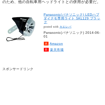
のため、他の自転車用ヘッドライトとの併用が必要だ。
Panasonic(パナソニック) LEDハブ
ダイナモ専用ライト SKL129 ブラッ
ク
posted with
カエレバ
Panasonic(パナソニック) 2014-06-
01
Amazon
楽天市場
スポンサードリンク