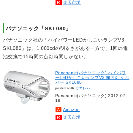
楽天市場
パナソニック「SKL080」
パナソニック社の「ハイパワーLEDかしこいランプV3
SKL080」は、1,000cdの明るさがある一方で、1回の電
池交換で15時間の点灯時間しかない。
Panasonic(パナソニック) ハイパワ
ーLEDかしこいランプV3 前照灯 シル
バー SKL080
posted with
カエレバ
Panasonic(パナソニック) 2012-07-
18
Amazon
楽天市場