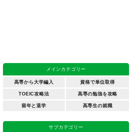
メインカテゴリー
高専から大学編入
資格で単位取得
TOEIC攻略法
高専の勉強を攻略
留年と退学
高専生の就職
サブカテゴリー