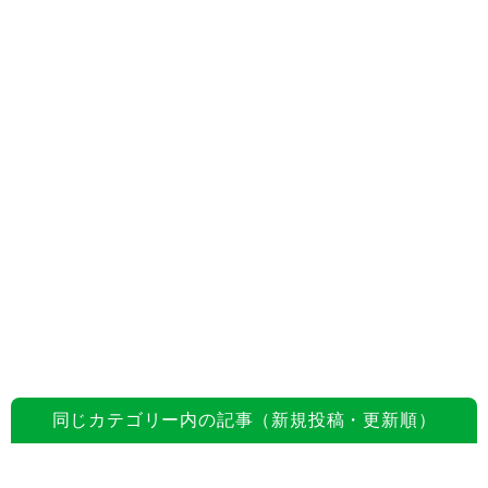
同じカテゴリー内の記事（新規投稿・更新順）