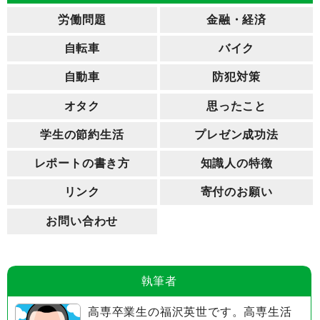
労働問題
金融・経済
自転車
バイク
自動車
防犯対策
オタク
思ったこと
学生の節約生活
プレゼン成功法
レポートの書き方
知識人の特徴
リンク
寄付のお願い
お問い合わせ
執筆者
高専卒業生の福沢英世です。高専生活