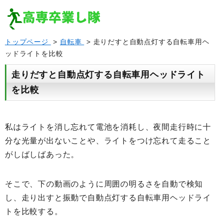
トップページ
>
自転車
> 走りだすと自動点灯する自転車用ヘ
ッドライトを比較
走りだすと自動点灯する自転車用ヘッドライト
を比較
私はライトを消し忘れて電池を消耗し、夜間走行時に十
分な光量が出ないことや、ライトをつけ忘れて走ること
がしばしばあった。
そこで、下の動画のように周囲の明るさを自動で検知
し、走り出すと振動で自動点灯する自転車用ヘッドライ
トを比較する。