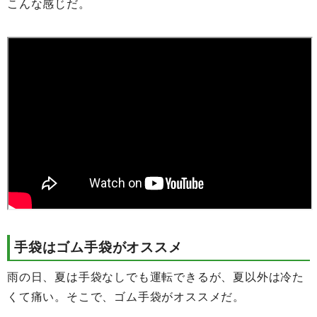
こんな感じだ。
手袋はゴム手袋がオススメ
雨の日、夏は手袋なしでも運転できるが、夏以外は冷た
くて痛い。そこで、ゴム手袋がオススメだ。