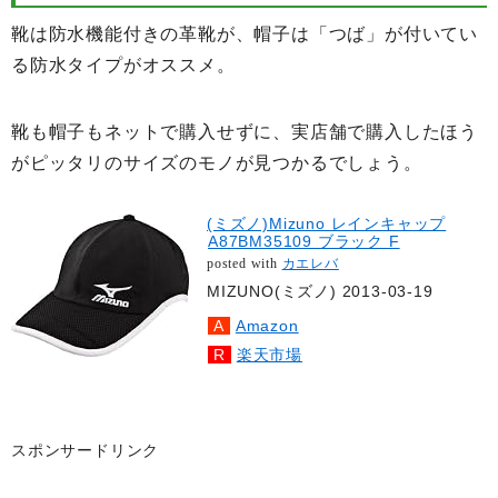
靴は防水機能付きの革靴が、帽子は「つば」が付いてい
る防水タイプがオススメ。
靴も帽子もネットで購入せずに、実店舗で購入したほう
がピッタリのサイズのモノが見つかるでしょう。
(ミズノ)Mizuno レインキャップ
A87BM35109 ブラック F
posted with
カエレバ
MIZUNO(ミズノ) 2013-03-19
Amazon
楽天市場
スポンサードリンク