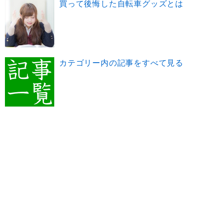
買って後悔した自転車グッズとは
カテゴリー内の記事をすべて見る