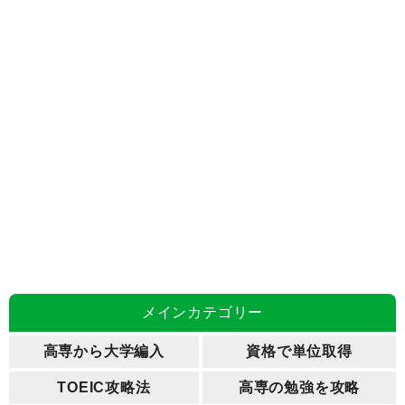
メインカテゴリー
高専から大学編入
資格で単位取得
TOEIC攻略法
高専の勉強を攻略