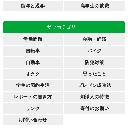
留年と退学
高専生の就職
サブカテゴリー
労働問題
金融・経済
自転車
バイク
自動車
防犯対策
オタク
思ったこと
学生の節約生活
プレゼン成功法
レポートの書き方
知識人の特徴
リンク
寄付のお願い
お問い合わせ