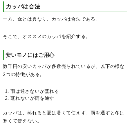
カッパは合法
一方、傘とは異なり、カッパは合法である。
そこで、オススメのカッパを紹介する。
安いモノにはご用心
数千円の安いカッパが多数売られているが、以下の様な
2つの特徴がある。
雨は通さないが蒸れる
蒸れないが雨を通す
カッパは、蒸れると夏は暑くて使えず、雨を通すと冬は
寒くて使えない。