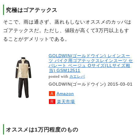
究極はゴアテックス
そこで、雨は通さず、蒸れもしないオススメのカッパは
ゴアテックスだ。ただし、値段が高くて3万円以上もす
ることがデメリットである。
GOLDWIN(ゴールドウイン) レインスー
ツ バイク用ゴアテックスレインスーツ セ
パレート ベージュ Oサイズ(LLサイズ相
当) GSM12511
posted with
カエレバ
GOLDWIN(ゴールドウイン) 2015-03-01
Amazon
楽天市場
オススメは1万円程度のもの