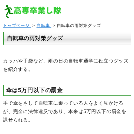
トップページ
>
自転車
> 自転車の雨対策グッズ
自転車の雨対策グッズ
カッパや手袋など、雨の日の自転車通学に役立つグッズ
を紹介する。
傘は5万円以下の罰金
手で傘をさして自転車に乗っている人をよく見かける
が、完全に法律違反であり、本来は5万円以下の罰金を
課せられる。