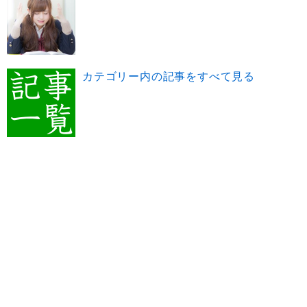
カテゴリー内の記事をすべて見る