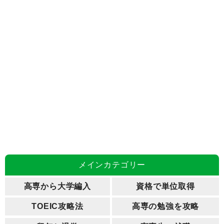
メインカテゴリー
高専から大学編入
資格で単位取得
TOEIC攻略法
高専の勉強を攻略