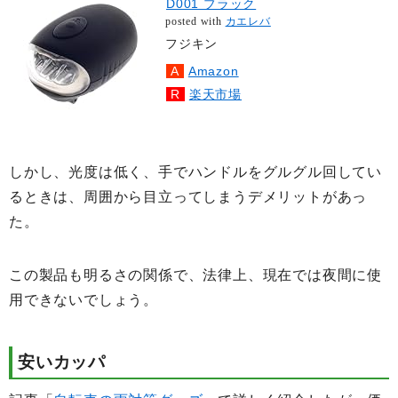
D001 ブラック
posted with
カエレバ
フジキン
Amazon
楽天市場
しかし、光度は低く、手でハンドルをグルグル回してい
るときは、周囲から目立ってしまうデメリットがあっ
た。
この製品も明るさの関係で、法律上、現在では夜間に使
用できないでしょう。
安いカッパ