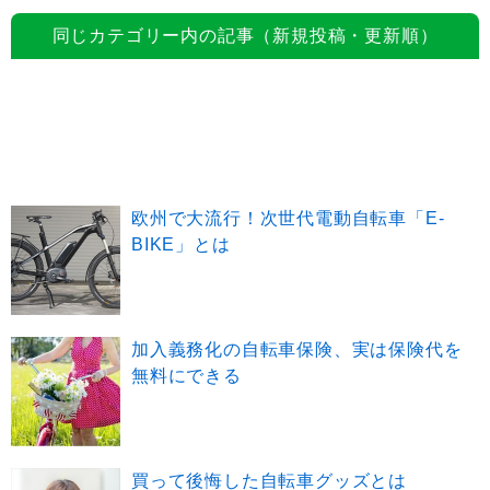
同じカテゴリー内の記事（新規投稿・更新順）
欧州で大流行！次世代電動自転車「E-
BIKE」とは
加入義務化の自転車保険、実は保険代を
無料にできる
買って後悔した自転車グッズとは