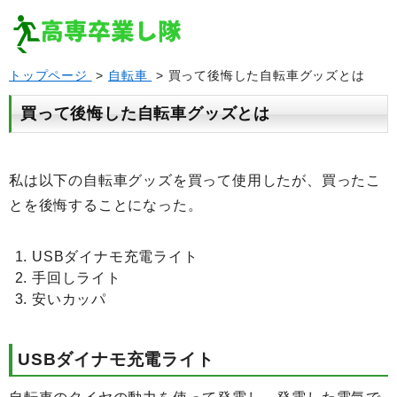
トップページ
>
自転車
> 買って後悔した自転車グッズとは
買って後悔した自転車グッズとは
私は以下の自転車グッズを買って使用したが、買ったこ
とを後悔することになった。
USBダイナモ充電ライト
手回しライト
安いカッパ
USBダイナモ充電ライト