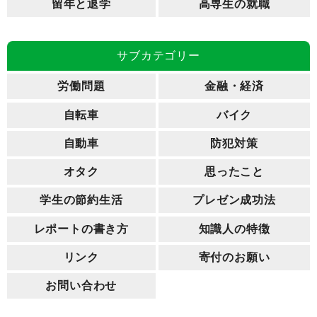
留年と退学
高専生の就職
サブカテゴリー
労働問題
金融・経済
自転車
バイク
自動車
防犯対策
オタク
思ったこと
学生の節約生活
プレゼン成功法
レポートの書き方
知識人の特徴
リンク
寄付のお願い
お問い合わせ