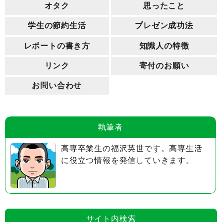
オタク
思ったこと
学生の節約生活
プレゼン成功法
レポートの書き方
知識人の特徴
リンク
寄付のお願い
お問い合わせ
執筆者
高専卒業生の福沢英世です。高専生活
に役立つ情報を発信していきます。
サイト内検索