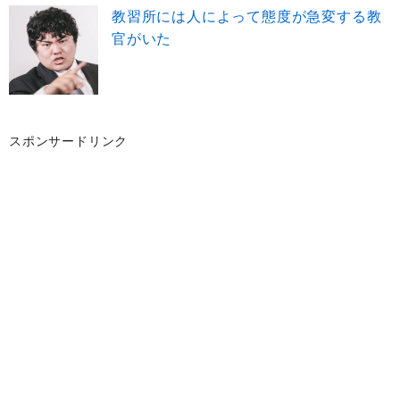
教習所には人によって態度が急変する教
官がいた
スポンサードリンク