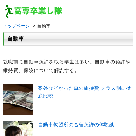
トップページ
> 自動車
自動車
就職前に自動車免許を取る学生は多い。自動車の免許や
維持費、保険について解説する。
案外ひどかった車の維持費 クラス別に徹
底比較
自動車教習所の合宿免許の体験談