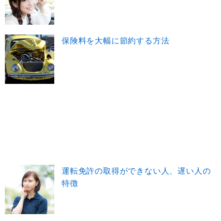
保険料を大幅に節約する方法
運転免許の取得ができない人、遅い人の
特徴