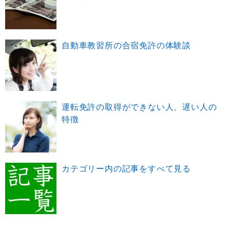
自動車教習所の合宿免許の体験談
運転免許の取得ができない人、遅い人の
特徴
カテゴリー内の記事をすべて見る