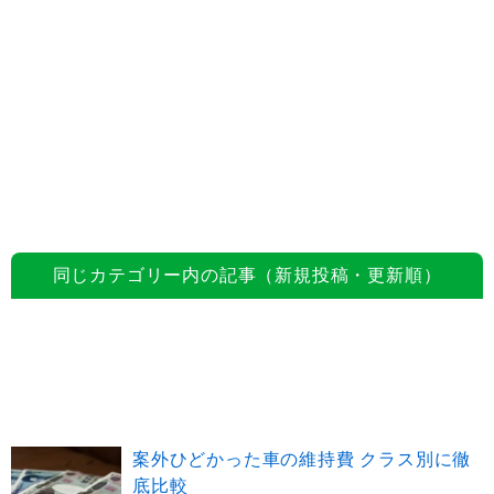
同じカテゴリー内の記事（新規投稿・更新順）
案外ひどかった車の維持費 クラス別に徹
底比較