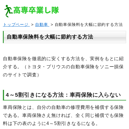
トップページ
>
自動車
> 自動車保険料を大幅に節約する方法
自動車保険料を大幅に節約する方法
自動車保険を徹底的に安くする方法を、実例をもとに紹
介する。（トヨタ・プリウスの自動車保険をソニー損保
のサイトで調査）
4～5割引きになる方法：車両保険に入らない
車両保険とは、自分の自動車の修理費用を補償する保険
である。車両保険さえ無ければ、全く同じ補償でも保険
料は下の表のように4～5割引きなるになる。