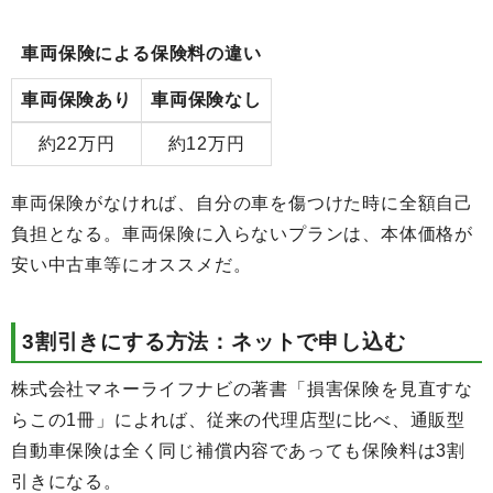
車両保険による保険料の違い
車両保険あり
車両保険なし
約22万円
約12万円
車両保険がなければ、自分の車を傷つけた時に全額自己
負担となる。車両保険に入らないプランは、本体価格が
安い中古車等にオススメだ。
3割引きにする方法：ネットで申し込む
株式会社マネーライフナビの著書「損害保険を見直すな
らこの1冊」によれば、従来の代理店型に比べ、通販型
自動車保険は全く同じ補償内容であっても保険料は3割
引きになる。