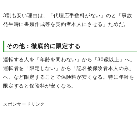
3割も安い理由は、「代理店手数料がない」のと「事故
発生時に書類作成等を契約者本人にさせる」ためだ。
その他：徹底的に限定する
運転する人を「年齢を問わない」から「30歳以上」へ。
運転者を「限定しない」から「記名被保険者本人のみ」
へ、など限定することで保険料が安くなる。特に年齢を
限定すると保険料が安くなる。
スポンサードリンク