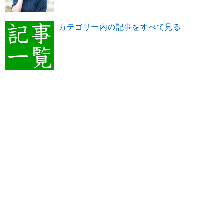
カテゴリー内の記事をすべて見る