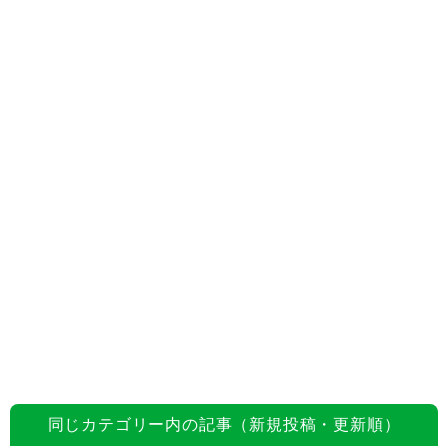
同じカテゴリー内の記事（新規投稿・更新順）