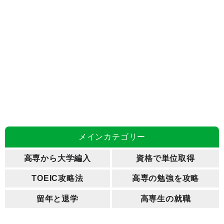
メインカテゴリー
高専から大学編入
資格で単位取得
TOEIC攻略法
高専の勉強を攻略
留年と退学
高専生の就職