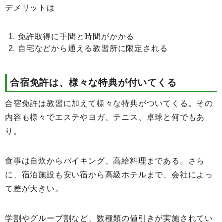
デメリットは
免許取得に手間と時間がかかる
自宅などから通える教習所に限定される
合宿免許は、様々な特典が付いてくる
合宿免許は教習に加えて様々な特典がついてくる。その
内容も様々でエステやヨガ、テニス、卓球と何でもあ
り。
食事は自炊からバイキング、高給料理まである。さら
に、宿泊施設も安い宿から高級ホテルまで、会社によっ
て差が大きい。
学割やグループ割など、数種類の値引きが実施されてい