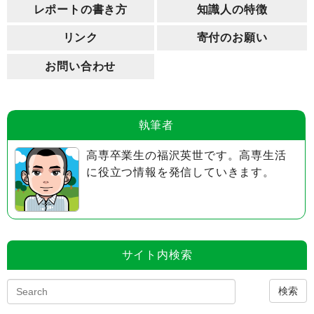
レポートの書き方
知識人の特徴
リンク
寄付のお願い
お問い合わせ
執筆者
高専卒業生の福沢英世です。高専生活
に役立つ情報を発信していきます。
サイト内検索
検索