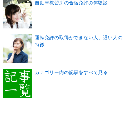
自動車教習所の合宿免許の体験談
運転免許の取得ができない人、遅い人の
特徴
カテゴリー内の記事をすべて見る