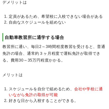
デメリットは
定員があるため、希望校に入校できない場合がある
自由なスケジュールを組めない
自動車教習所に通学する場合
教習所に通い、毎日2～3時間程度教習を受けると、普通
免許の場合、通常約３ヶ月程度で運転免許が取得でき
る。費用30～35万円程度かかる。
メリットは
スケジュールを自分で組めるため、
会社や学校に通
いながら免許の取得が可能
好きな日から入校することができる。