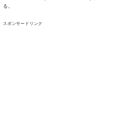
る。
スポンサードリンク