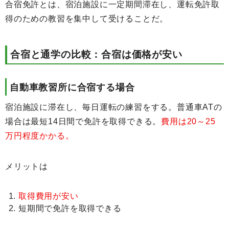
合宿免許とは、宿泊施設に一定期間滞在し、運転免許取
得のための教習を集中して受けることだ。
合宿と通学の比較：合宿は価格が安い
自動車教習所に合宿する場合
宿泊施設に滞在し、毎日運転の練習をする。普通車ATの
場合は最短14日間で免許を取得できる。
費用は20～25
万円程度かかる。
メリットは
取得費用が安い
短期間で免許を取得できる