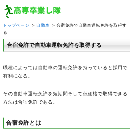
トップページ
>
自動車
> 合宿免許で自動車運転免許を取得す
る
合宿免許で自動車運転免許を取得する
職種によっては自動車の運転免許を持っていると採用で
有利になる。
その自動車運転免許を短期間そして低価格で取得できる
方法は合宿免許である。
合宿免許とは