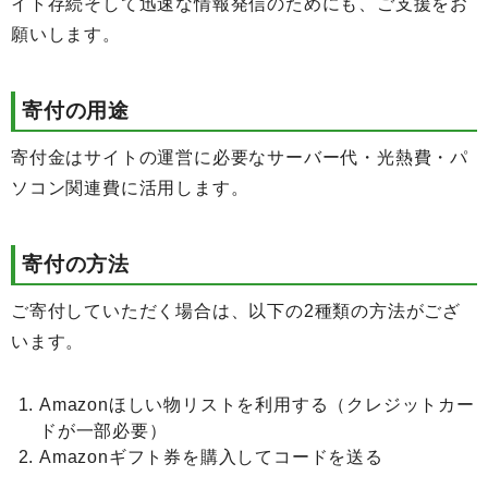
イト存続そして迅速な情報発信のためにも、ご支援をお
願いします。
寄付の用途
寄付金はサイトの運営に必要なサーバー代・光熱費・パ
ソコン関連費に活用します。
寄付の方法
ご寄付していただく場合は、以下の2種類の方法がござ
います。
Amazonほしい物リストを利用する（クレジットカー
ドが一部必要）
Amazonギフト券を購入してコードを送る