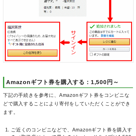
Amazonギフト券を購入する：1,500円～
下記の手続きを参考に、Amazonギフト券をコンビニな
どで購入することにより寄付をしていただくことができ
ます。
ご近くのコンビニなどで、Amazonギフト券を購入す