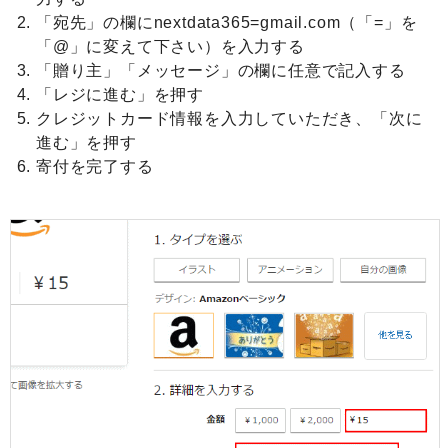
「宛先」の欄にnextdata365=gmail.com（「=」を
「@」に変えて下さい）を入力する
「贈り主」「メッセージ」の欄に任意で記入する
「レジに進む」を押す
クレジットカード情報を入力していただき、「次に
進む」を押す
寄付を完了する