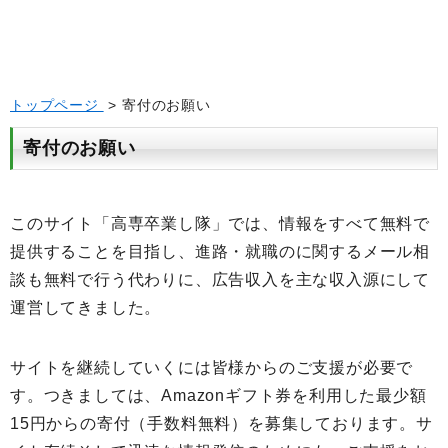
トップページ
> 寄付のお願い
寄付のお願い
このサイト「高専卒業し隊」では、情報をすべて無料で
提供することを目指し、進路・就職のに関するメール相
談も無料で行う代わりに、広告収入を主な収入源にして
運営してきました。
サイトを継続していくには皆様からのご支援が必要で
す。つきましては、Amazonギフト券を利用した最少額
15円からの寄付（手数料無料）を募集しております。サ