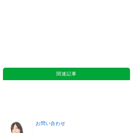
関連記事
お問い合わせ