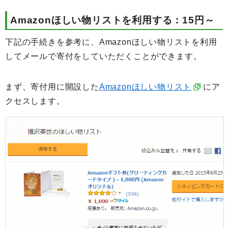
Amazonほしい物リストを利用する：15円～
下記の手続きを参考に、Amazonほしい物リストを利用
してメールで寄付をしていただくことができます。
まず、寄付用に開設した
Amazonほしい物リスト
にア
クセスします。