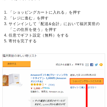
「ショッピングカートに入れる」を押す
「レジに進む」を押す
サインインして「配送&会計」において福沢英世の
「この住所を使う」を押す
任意でギフト設定（無料）をする
寄付を完了する