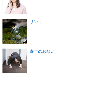
リンク
寄付のお願い