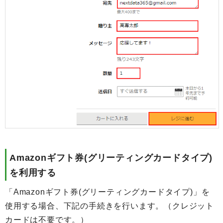
Amazonギフト券(グリーティングカードタイプ)
を利用する
「Amazonギフト券(グリーティングカードタイプ)」を
使用する場合、下記の手続きを行います。（クレジット
カードは不要です。）