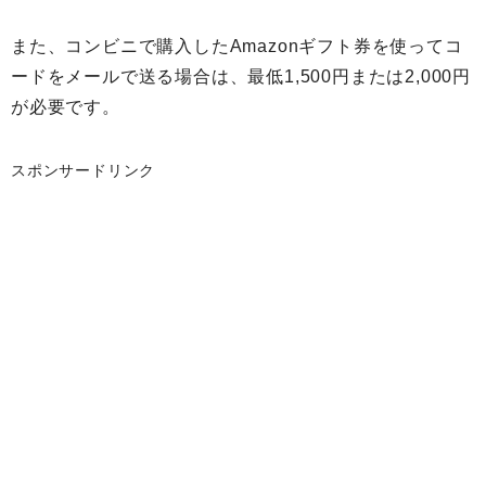
また、コンビニで購入したAmazonギフト券を使ってコ
ードをメールで送る場合は、最低1,500円または2,000円
が必要です。
スポンサードリンク