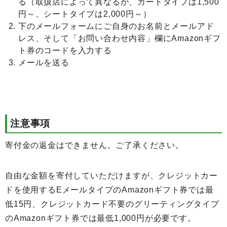
る（取扱店によって異なるが、カードタイプは1,500
円～、シートタイプは2,000円～）
下のメールフォームにご自身のお名前とメールアド
レス、そして「お問い合わせ内容」欄にAmazonギフ
ト券のコードを入力する
メールを送る
注意事項
寄付金の返金はできません。ご了承ください。
自由な金額を寄付していただけますが、クレジットカー
ドを使用するEメールタイプのAmazonギフト券では最
低15円、クレジットカード不要のグリーティングタイプ
のAmazonギフト券では最低1,000円が必要です。