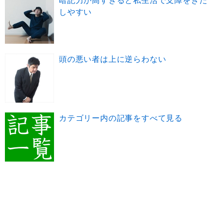
暗記力が高すぎると私生活で支障をきた
しやすい
頭の悪い者は上に逆らわない
カテゴリー内の記事をすべて見る