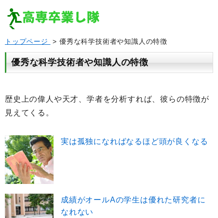
トップページ
> 優秀な科学技術者や知識人の特徴
優秀な科学技術者や知識人の特徴
歴史上の偉人や天才、学者を分析すれば、彼らの特徴が
見えてくる。
実は孤独になればなるほど頭が良くなる
成績がオールAの学生は優れた研究者に
なれない