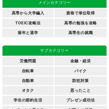
メインカテゴリー
高専から大学編入
資格で単位取得
TOEIC攻略法
高専の勉強を攻略
留年と退学
高専生の就職
サブカテゴリー
労働問題
金融・経済
自転車
バイク
自動車
防犯対策
オタク
思ったこと
学生の節約生活
プレゼン成功法