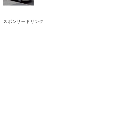
スポンサードリンク