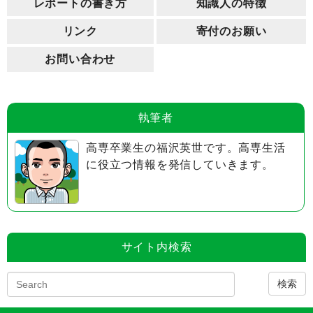
レポートの書き方
知識人の特徴
リンク
寄付のお願い
お問い合わせ
執筆者
高専卒業生の福沢英世です。高専生活
に役立つ情報を発信していきます。
サイト内検索
検索