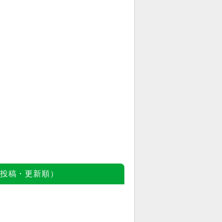
投稿・更新順）