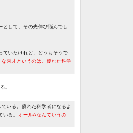
ーとして、その先伸び悩んでし
っていたけれど、どうもそうで
うな秀才というのは、優れた科学
」
いる。
している。優れた科学者になるよ
ている。
オールAなんていうの