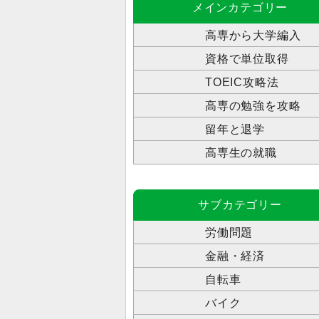
メインカテゴリー
高専から大学編入
資格で単位取得
TOEIC攻略法
高専の勉強を攻略
留年と退学
高専生の就職
サブカテゴリー
労働問題
金融・経済
自転車
バイク