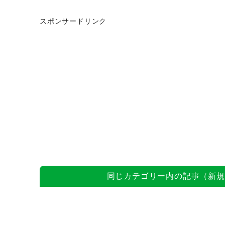
スポンサードリンク
同じカテゴリー内の記事（新規