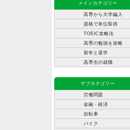
メインカテゴリー
高専から大学編入
資格で単位取得
TOEIC攻略法
高専の勉強を攻略
留年と退学
高専生の就職
サブカテゴリー
労働問題
金融・経済
自転車
バイク