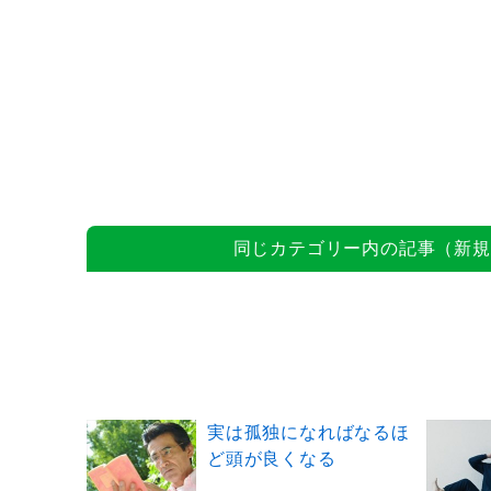
同じカテゴリー内の記事（新規
実は孤独になればなるほ
ど頭が良くなる