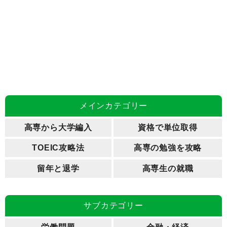
メインカテゴリー
高専から大学編入
資格で単位取得
TOEIC攻略法
高専の勉強を攻略
留年と退学
高専生の就職
サブカテゴリー