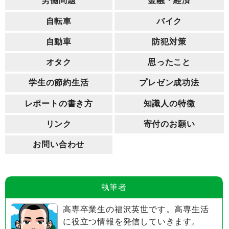
労働問題
金融・経済
自転車
バイク
自動車
防犯対策
オタク
思ったこと
学生の節約生活
プレゼン成功法
レポートの書き方
知識人の特徴
リンク
寄付のお願い
お問い合わせ
執筆者
高専卒業生の福沢英世です。高専生活
に役立つ情報を発信していきます。