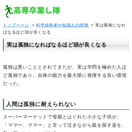
トップページ
>
科学技術者や知識人の特徴
> 実は孤独になれ
ばなるほど頭が良くなる
実は孤独になればなるほど頭が良くなる
孤独は悪いこととされてきたが、実は学問を極めた人ほ
ど孤独であり、自身の能力を最大限に発揮する良い環境
だった。
人間は孤独に耐えられない
スーパーマーケットで母親とはぐれた小さな子供が、
「ママー、ママー」と言って泣きながら親を探す姿を、