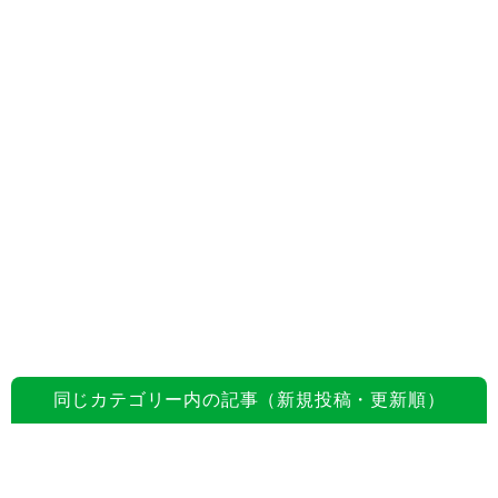
同じカテゴリー内の記事（新規投稿・更新順）