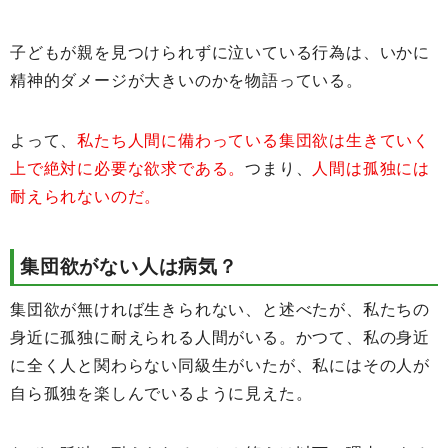
子どもが親を見つけられずに泣いている行為は、いかに
精神的ダメージが大きいのかを物語っている。
よって、
私たち人間に備わっている集団欲は生きていく
上で絶対に必要な欲求である。
つまり、
人間は孤独には
耐えられないのだ。
集団欲がない人は病気？
集団欲が無ければ生きられない、と述べたが、私たちの
身近に孤独に耐えられる人間がいる。かつて、私の身近
に全く人と関わらない同級生がいたが、私にはその人が
自ら孤独を楽しんでいるように見えた。