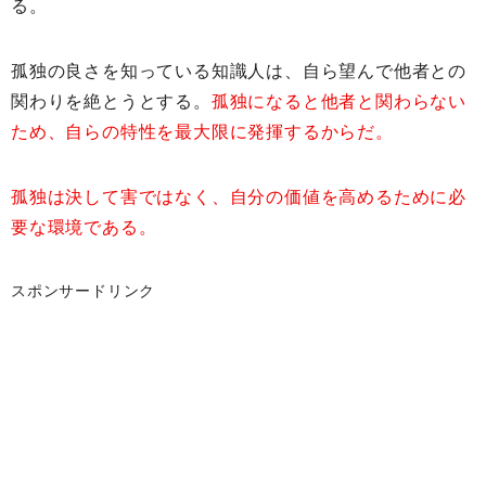
る。
孤独の良さを知っている知識人は、自ら望んで他者との
関わりを絶とうとする。
孤独になると他者と関わらない
ため、自らの特性を最大限に発揮するからだ。
孤独は決して害ではなく、自分の価値を高めるために必
要な環境である。
スポンサードリンク