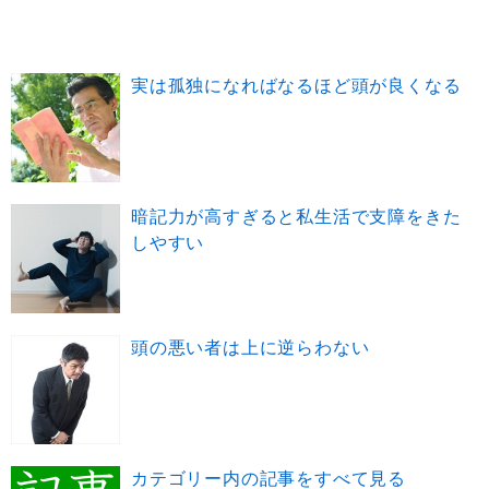
実は孤独になればなるほど頭が良くなる
暗記力が高すぎると私生活で支障をきた
しやすい
頭の悪い者は上に逆らわない
カテゴリー内の記事をすべて見る