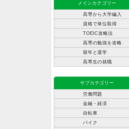
メインカテゴリー
高専から大学編入
資格で単位取得
TOEIC攻略法
高専の勉強を攻略
留年と退学
高専生の就職
サブカテゴリー
労働問題
金融・経済
自転車
バイク