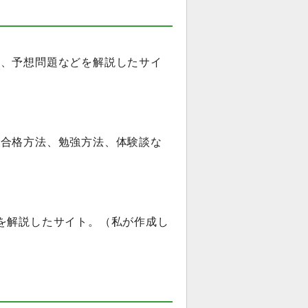
法、予想問題などを解説したサイ
の合格方法、勉強方法、体験談な
を解説したサイト。（私が作成し