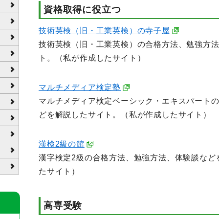
資格取得に役立つ
技術英検（旧・工業英検）の寺子屋
技術英検（旧・工業英検）の合格方法、勉強方
ト。（私が作成したサイト）
マルチメディア検定塾
マルチメディア検定ベーシック・エキスパート
どを解説したサイト。（私が作成したサイト）
漢検2級の館
漢字検定2級の合格方法、勉強方法、体験談など
たサイト）
高専受験