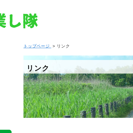
トップページ
> リンク
リンク