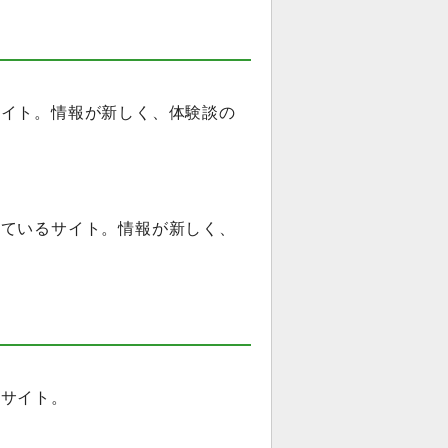
サイト。情報が新しく、体験談の
せているサイト。情報が新しく、
たサイト。