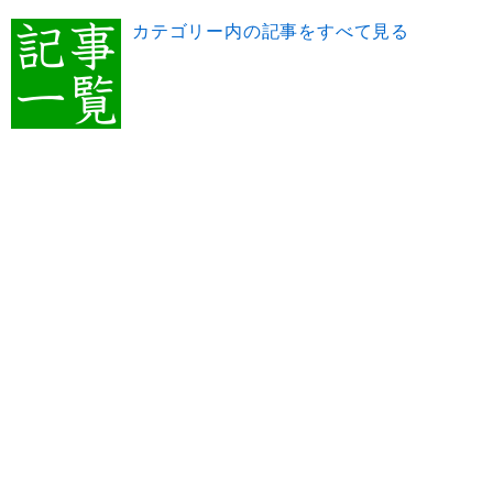
カテゴリー内の記事をすべて見る