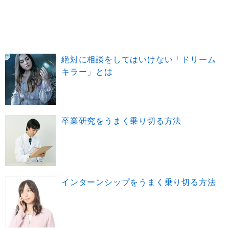
絶対に相談をしてはいけない「ドリーム
キラー」とは
卒業研究をうまく乗り切る方法
インターンシップをうまく乗り切る方法