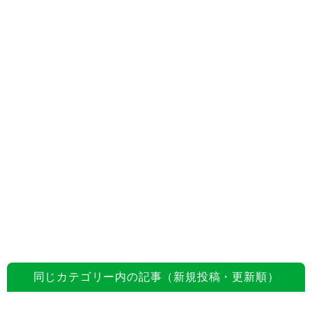
同じカテゴリー内の記事（新規投稿・更新順）