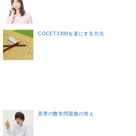
COCET3300を楽にする方法
高専の数学問題集の答え