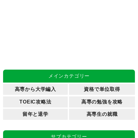
メインカテゴリー
高専から大学編入
資格で単位取得
TOEIC攻略法
高専の勉強を攻略
留年と退学
高専生の就職
サブカテゴリー