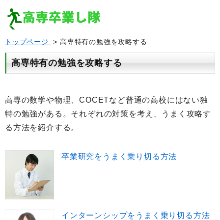
トップページ
> 高専特有の勉強を攻略する
高専特有の勉強を攻略する
高専の数学や物理、COCETなど普通の高校にはない独
特の勉強がある。それぞれの対策を考え、うまく攻略す
る方法を紹介する。
卒業研究をうまく乗り切る方法
インターンシップをうまく乗り切る方法