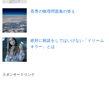
高専の物理問題集の答え
絶対に相談をしてはいけない「ドリーム
キラー」とは
スポンサードリンク