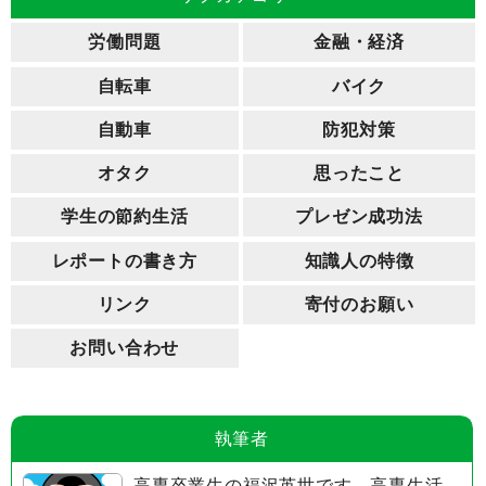
労働問題
金融・経済
自転車
バイク
自動車
防犯対策
オタク
思ったこと
学生の節約生活
プレゼン成功法
レポートの書き方
知識人の特徴
リンク
寄付のお願い
お問い合わせ
執筆者
高専卒業生の福沢英世です。高専生活