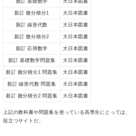
新訂 基礎数学
大日本図書
新訂 微分積分1
大日本図書
新訂 線形代数
大日本図書
新訂 微分積分2
大日本図書
新訂 応用数学
大日本図書
新訂 基礎数学問題集
大日本図書
新訂 微分積分1 問題集
大日本図書
新訂 線形代数 問題集
大日本図書
新訂 微分積分2 問題集
大日本図書
上記の教科書や問題集を使っている高専生にとっては、
役立つサイトだ。