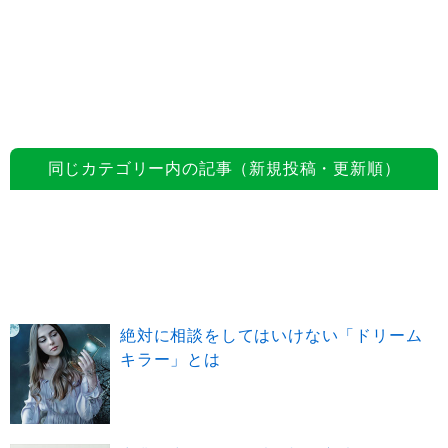
同じカテゴリー内の記事（新規投稿・更新順）
絶対に相談をしてはいけない「ドリーム
キラー」とは