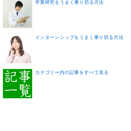
卒業研究をうまく乗り切る方法
インターンシップをうまく乗り切る方法
カテゴリー内の記事をすべて見る