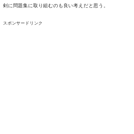
剣に問題集に取り組むのも良い考えだと思う。
スポンサードリンク