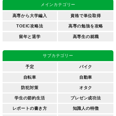
メインカテゴリー
高専から大学編入
資格で単位取得
TOEIC攻略法
高専の勉強を攻略
留年と退学
高専生の就職
サブカテゴリー
予定
バイク
自転車
自動車
防犯対策
オタク
学生の節約生活
プレゼン成功法
レポートの書き方
知識人の特徴