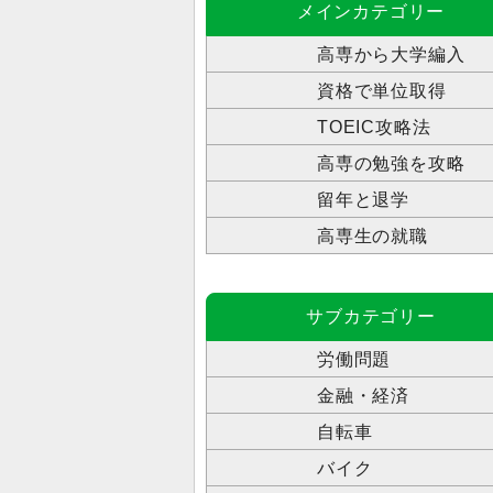
メインカテゴリー
高専から大学編入
資格で単位取得
TOEIC攻略法
高専の勉強を攻略
留年と退学
高専生の就職
サブカテゴリー
労働問題
金融・経済
自転車
バイク