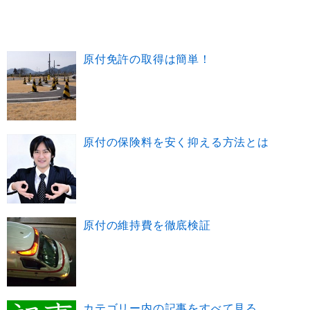
原付免許の取得は簡単！
原付の保険料を安く抑える方法とは
原付の維持費を徹底検証
カテゴリー内の記事をすべて見る