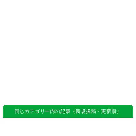
同じカテゴリー内の記事（新規投稿・更新順）