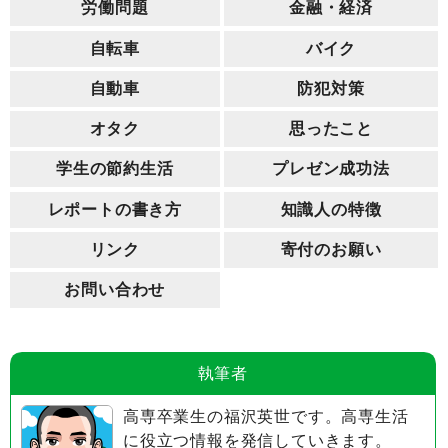
労働問題
金融・経済
自転車
バイク
自動車
防犯対策
オタク
思ったこと
学生の節約生活
プレゼン成功法
レポートの書き方
知識人の特徴
リンク
寄付のお願い
お問い合わせ
執筆者
高専卒業生の福沢英世です。高専生活
に役立つ情報を発信していきます。