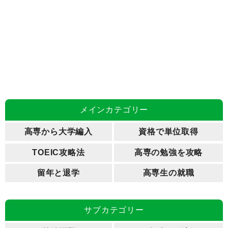
メインカテゴリー
高専から大学編入
資格で単位取得
TOEIC攻略法
高専の勉強を攻略
留年と退学
高専生の就職
サブカテゴリー