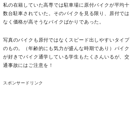
私の在籍していた高専では駐車場に原付バイクが平均十
数台駐車されていた。そのバイクを見る限り、原付では
なく価格が高そうなバイクばかりであった。
写真のバイクも原付ではなくスピード出しやすいタイプ
のもの。（年齢的にも気力が盛んな時期であり）バイク
が好きでバイク通学している学生もたくさんいるが、交
通事故にはご注意を！
スポンサードリンク