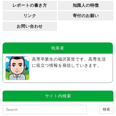
レポートの書き方
知識人の特徴
リンク
寄付のお願い
お問い合わせ
執筆者
高専卒業生の福沢英世です。高専生活
に役立つ情報を発信していきます。
サイト内検索
検索