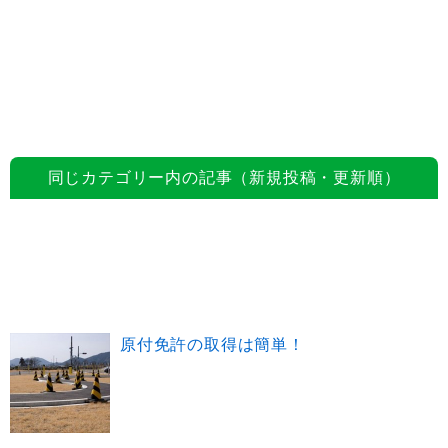
同じカテゴリー内の記事（新規投稿・更新順）
原付免許の取得は簡単！