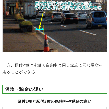
一方、原付2種は車道で自動車と同じ速度で同じ場所を
走ることができる。
保険・税金の違い
原付1種と原付2種の保険料や税金の違い