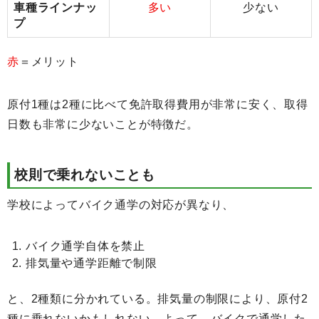
車種ラインナッ
多い
少ない
プ
赤
＝メリット
原付1種は2種に比べて免許取得費用が非常に安く、取得
日数も非常に少ないことが特徴だ。
校則で乗れないことも
学校によってバイク通学の対応が異なり、
バイク通学自体を禁止
排気量や通学距離で制限
と、2種類に分かれている。排気量の制限により、原付2
種に乗れないかもしれない。よって、バイクで通学した