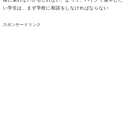
い学生は、まず学校に相談をしなければならない
スポンサードリンク