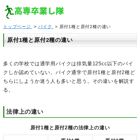
トップページ
>
バイク
> 原付1種と原付2種の違い
原付1種と原付2種の違い
多くの学校では通学用バイクは排気量125cc以下のバイ
クしか認めていない。バイク通学で原付1種と原付2種ど
ちらにしようか迷う人も多いと思う。その違いを解説す
る。
法律上の違い
原付1種と原付2種の法律上の違い