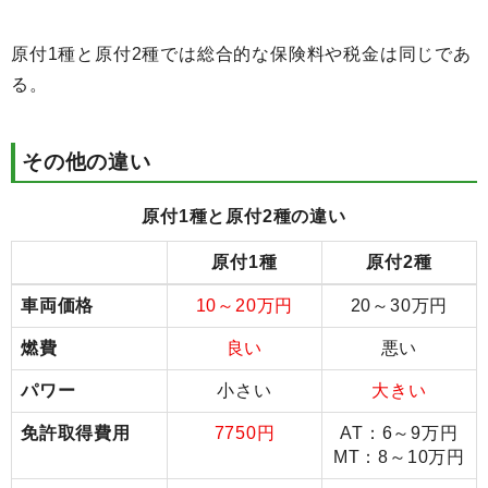
原付1種と原付2種では総合的な保険料や税金は同じであ
る。
その他の違い
原付1種と原付2種の違い
原付1種
原付2種
車両価格
10～20万円
20～30万円
燃費
良い
悪い
パワー
小さい
大きい
免許取得費用
7750円
AT：6～9万円
MT：8～10万円