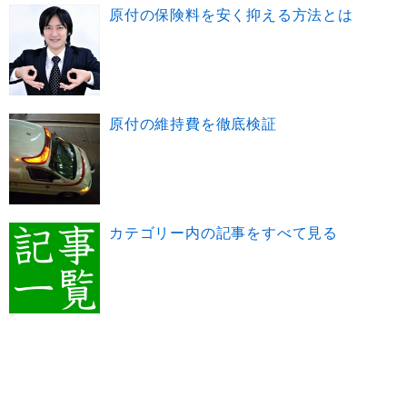
原付の保険料を安く抑える方法とは
原付の維持費を徹底検証
カテゴリー内の記事をすべて見る