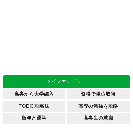
メインカテゴリー
高専から大学編入
資格で単位取得
TOEIC攻略法
高専の勉強を攻略
留年と退学
高専生の就職