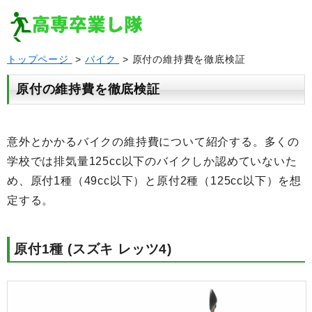
トップページ
>
バイク
> 原付の維持費を徹底検証
原付の維持費を徹底検証
意外とかかるバイクの維持費について紹介する。多くの
学校では排気量125cc以下のバイクしか認めていないた
め、原付1種（49cc以下）と原付2種（125cc以下）を想
定する。
原付1種 (スズキ レッツ4)