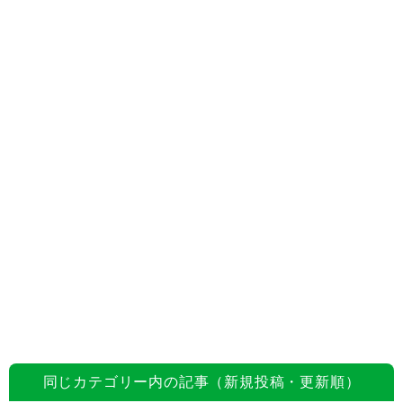
同じカテゴリー内の記事（新規投稿・更新順）