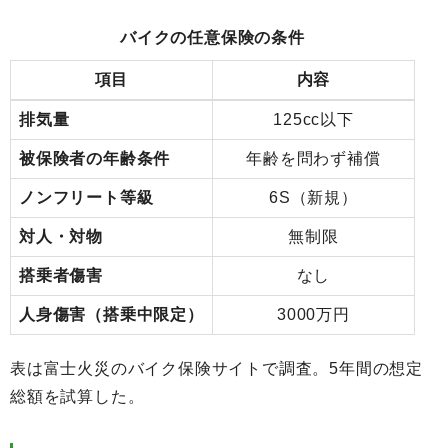
バイクの任意保険の条件
項目
内容
排気量
125cc以下
被保険者の年齢条件
年齢を問わず補償
ノンフリート等級
6S（新規）
対人・対物
無制限
搭乗者傷害
なし
人身傷害（搭乗中限定）
3000万円
表は富士火災のバイク保険サイトで調査。5年間の想定
総額を試算した。