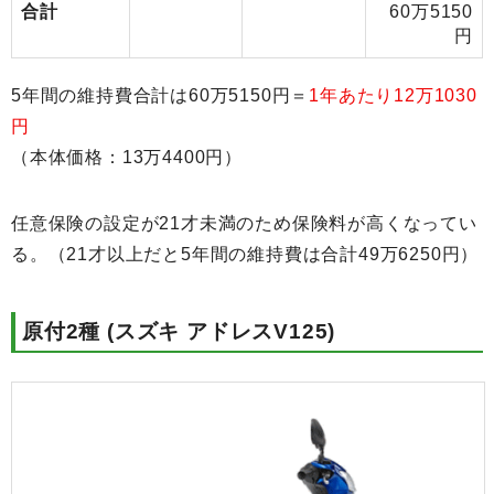
合計
60万5150
円
5年間の維持費合計は60万5150円＝
1年あたり12万1030
円
（本体価格：13万4400円）
任意保険の設定が21才未満のため保険料が高くなってい
る。（21才以上だと5年間の維持費は合計49万6250円）
原付2種 (スズキ アドレスV125)