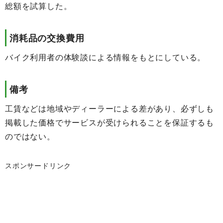
総額を試算した。
消耗品の交換費用
バイク利用者の体験談による情報をもとにしている。
備考
工賃などは地域やディーラーによる差があり、必ずしも
掲載した価格でサービスが受けられることを保証するも
のではない。
スポンサードリンク