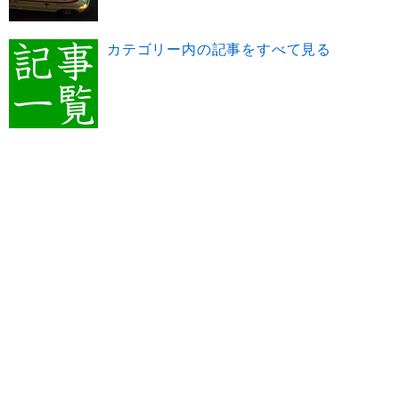
カテゴリー内の記事をすべて見る