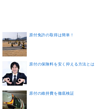
原付免許の取得は簡単！
原付の保険料を安く抑える方法とは
原付の維持費を徹底検証