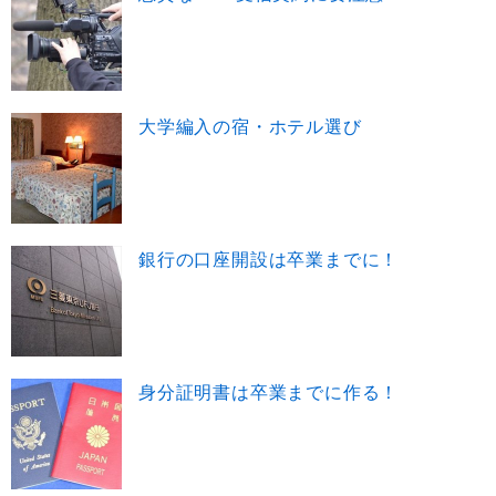
大学編入の宿・ホテル選び
銀行の口座開設は卒業までに！
身分証明書は卒業までに作る！