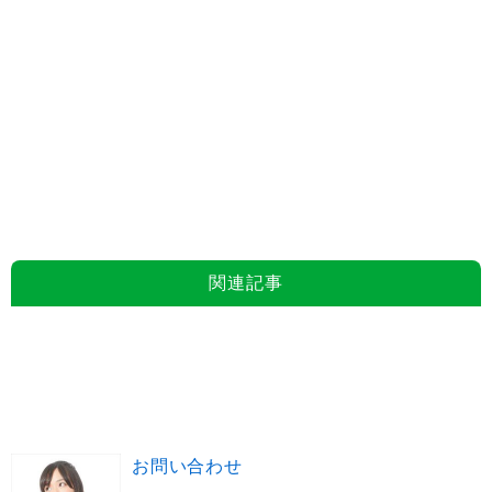
関連記事
お問い合わせ