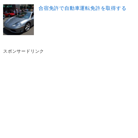
合宿免許で自動車運転免許を取得する
スポンサードリンク