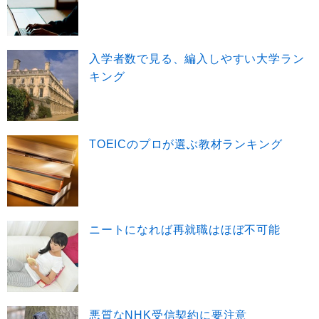
入学者数で見る、編入しやすい大学ラン
キング
TOEICのプロが選ぶ教材ランキング
ニートになれば再就職はほぼ不可能
悪質なNHK受信契約に要注意