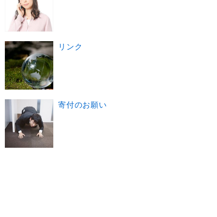
リンク
寄付のお願い