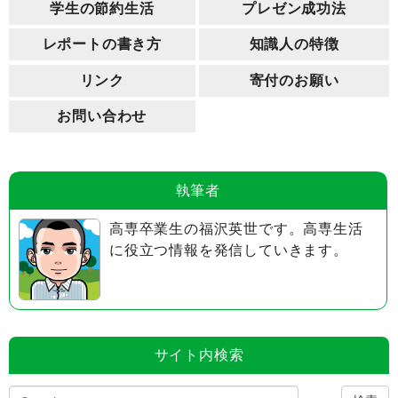
学生の節約生活
プレゼン成功法
レポートの書き方
知識人の特徴
リンク
寄付のお願い
お問い合わせ
執筆者
高専卒業生の福沢英世です。高専生活
に役立つ情報を発信していきます。
サイト内検索