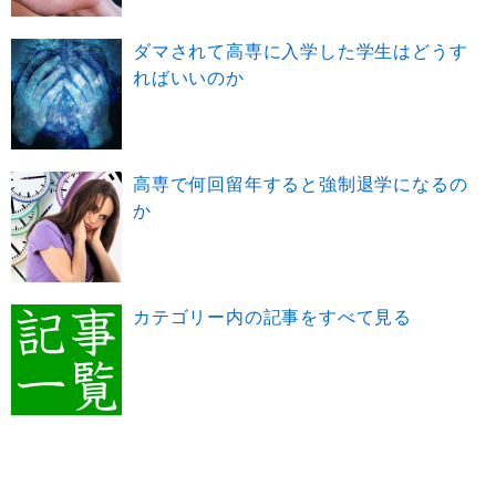
ダマされて高専に入学した学生はどうす
ればいいのか
高専で何回留年すると強制退学になるの
か
カテゴリー内の記事をすべて見る