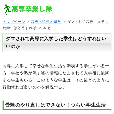
トップページ
>
高専の留年と退学
> ダマされて高専に入学し
た学生はどうすればいいのか
ダマされて高専に入学した学生はどうすればい
いのか
高専に入学して幸せな学生生活を満喫する学生がいる一
方、学校や塾が流す嘘の情報にだまされて入学後に後悔
する学生もいる。このような学生は、その後どのように
行動すれば良いのかを解説する。
受験のやり直しはできない！つらい学生生活