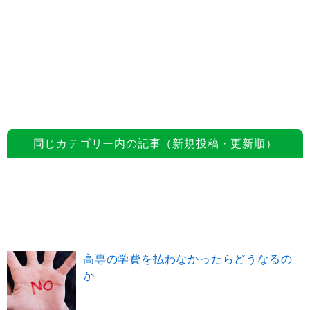
同じカテゴリー内の記事（新規投稿・更新順）
高専の学費を払わなかったらどうなるの
か