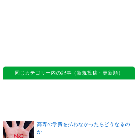
同じカテゴリー内の記事（新規投稿・更新順）
高専の学費を払わなかったらどうなるの
か