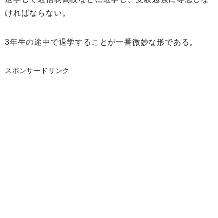
ければならない。
3年生の途中で退学することが一番微妙な形である。
スポンサードリンク