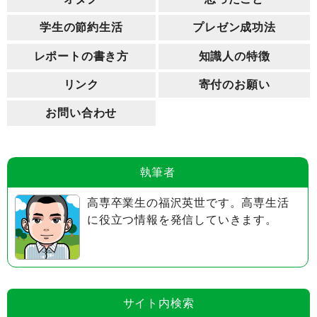
学生の節約生活
プレゼン成功法
レポートの書き方
知識人の特徴
リンク
寄付のお願い
お問い合わせ
執筆者
高専卒業生の福沢英世です。高専生活
に役立つ情報を発信していきます。
サイト内検索