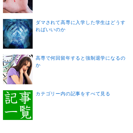
ダマされて高専に入学した学生はどうす
ればいいのか
高専で何回留年すると強制退学になるの
か
カテゴリー内の記事をすべて見る