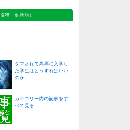
投稿・更新順）
ダマされて高専に入学し
た学生はどうすればいい
のか
カテゴリー内の記事をす
べて見る