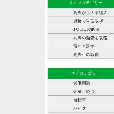
メインカテゴリー
高専から大学編入
資格で単位取得
TOEIC攻略法
高専の勉強を攻略
留年と退学
高専生の就職
サブカテゴリー
労働問題
金融・経済
自転車
バイク