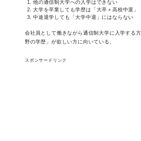
他の通信制大学への入学はできない
大学を卒業しても学歴は「大卒＋高校中退」
中途退学しても「大学中退」にはならない
会社員として働きながら通信制大学に入学する
野の学歴」が欲しい方に向いている。
スポンサードリンク