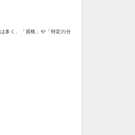
方は多く、「資格」や「特定の分