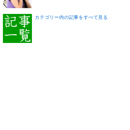
カテゴリー内の記事をすべて見る