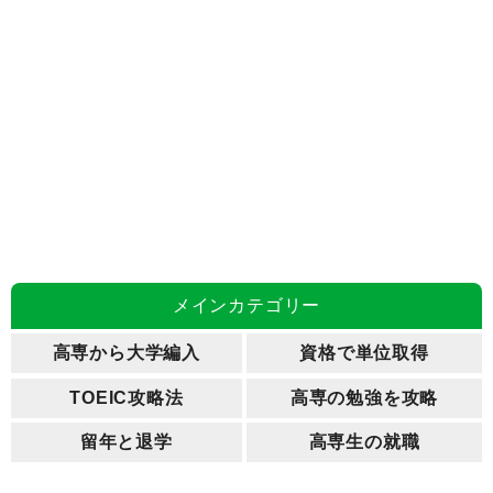
メインカテゴリー
高専から大学編入
資格で単位取得
TOEIC攻略法
高専の勉強を攻略
留年と退学
高専生の就職