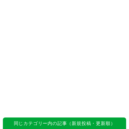
同じカテゴリー内の記事（新規投稿・更新順）