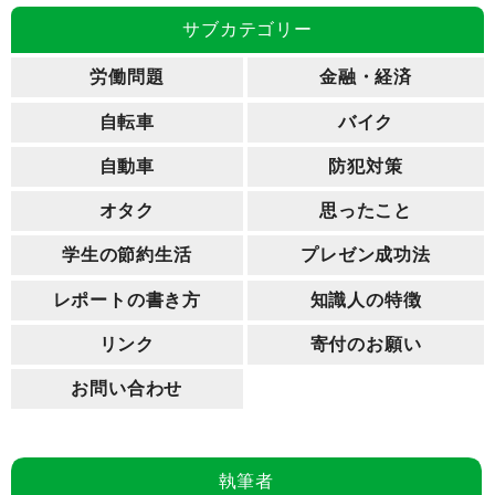
サブカテゴリー
労働問題
金融・経済
自転車
バイク
自動車
防犯対策
オタク
思ったこと
学生の節約生活
プレゼン成功法
レポートの書き方
知識人の特徴
リンク
寄付のお願い
お問い合わせ
執筆者