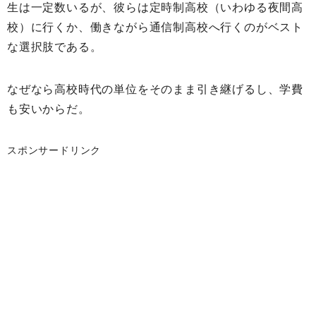
生は一定数いるが、彼らは定時制高校（いわゆる夜間高
校）に行くか、働きながら通信制高校へ行くのがベスト
な選択肢である。
なぜなら高校時代の単位をそのまま引き継げるし、学費
も安いからだ。
スポンサードリンク