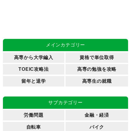
メインカテゴリー
高専から大学編入
資格で単位取得
TOEIC攻略法
高専の勉強を攻略
留年と退学
高専生の就職
サブカテゴリー
労働問題
金融・経済
自転車
バイク