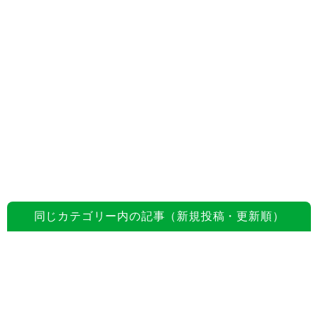
同じカテゴリー内の記事（新規投稿・更新順）