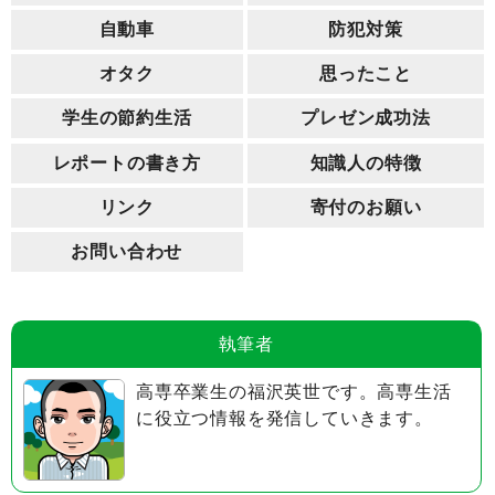
自動車
防犯対策
オタク
思ったこと
学生の節約生活
プレゼン成功法
レポートの書き方
知識人の特徴
リンク
寄付のお願い
お問い合わせ
執筆者
高専卒業生の福沢英世です。高専生活
に役立つ情報を発信していきます。