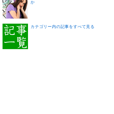
か
カテゴリー内の記事をすべて見る