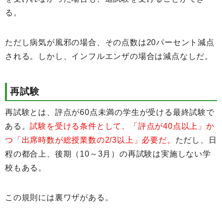
る。
ただし病気が風邪の場合、その点数は20パーセント減点
される。しかし、インフルエンザの場合は減点なしだ。
再試験
再試験とは、評点が60点未満の学生が受ける最終試験で
ある。
試験を受ける条件として、「評点が40点以上」か
つ「出席時数が総授業数の2/3以上」必要だ。
ただし、日
程の都合上、後期（10～3月）の再試験は実施しない学
校もある。
この規則には裏ワザがある。