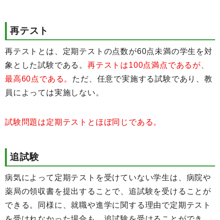
再テスト
再テストとは、定期テストの点数が60点未満の学生を対
象とした試験である。
再テストは100点満点であるが、
最高60点である。
ただ、任意で実施する試験であり、教
員によっては実施しない。
試験問題は定期テストとほぼ同じである。
追試験
病気によって定期テストを受けていない学生は、病院や
薬局の領収書を提出することで、追試験を受けることが
できる。同様に、就職や進学に関する理由で定期テスト
を受けれなかった場合も、追試験を受けることができ