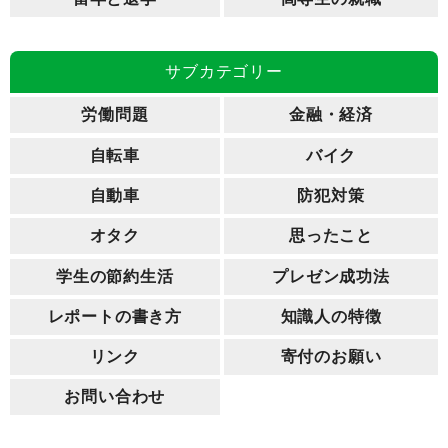
サブカテゴリー
労働問題
金融・経済
自転車
バイク
自動車
防犯対策
オタク
思ったこと
学生の節約生活
プレゼン成功法
レポートの書き方
知識人の特徴
リンク
寄付のお願い
お問い合わせ