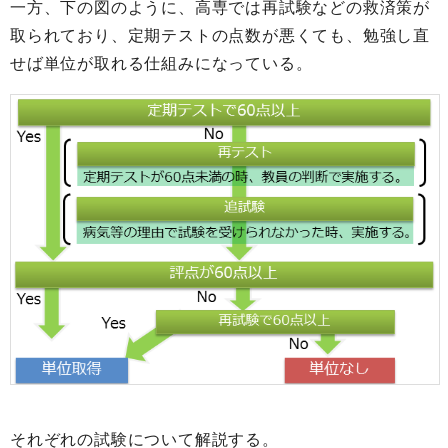
一方、下の図のように、高専では再試験などの救済策が
取られており、定期テストの点数が悪くても、勉強し直
せば単位が取れる仕組みになっている。
それぞれの試験について解説する。