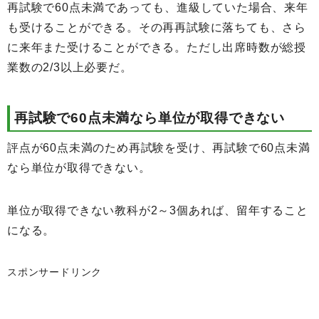
再試験で60点未満であっても、進級していた場合、来年
も受けることができる。その再再試験に落ちても、さら
に来年また受けることができる。ただし出席時数が総授
業数の2/3以上必要だ。
再試験で60点未満なら単位が取得できない
評点が60点未満のため再試験を受け、再試験で60点未満
なら単位が取得できない。
単位が取得できない教科が2～3個あれば、留年すること
になる。
スポンサードリンク