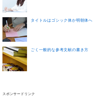
タイトルはゴシック体か明朝体へ
ごく一般的な参考文献の書き方
スポンサードリンク