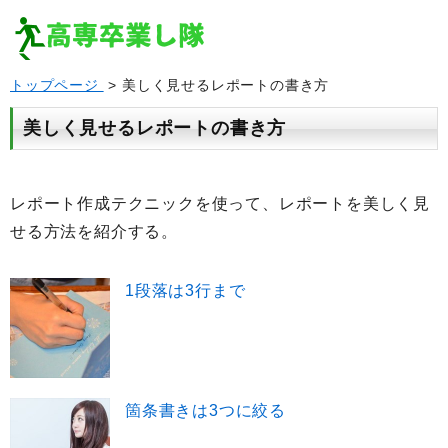
トップページ
> 美しく見せるレポートの書き方
美しく見せるレポートの書き方
レポート作成テクニックを使って、レポートを美しく見
せる方法を紹介する。
1段落は3行まで
箇条書きは3つに絞る