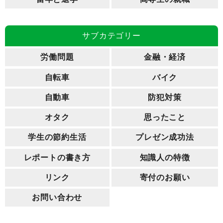
サブカテゴリー
労働問題
金融・経済
自転車
バイク
自動車
防犯対策
オタク
思ったこと
学生の節約生活
プレゼン成功法
レポートの書き方
知識人の特徴
リンク
寄付のお願い
お問い合わせ