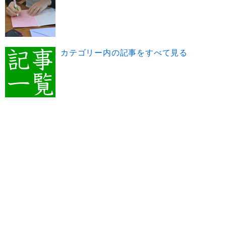
カテゴリー内の記事をすべて見る