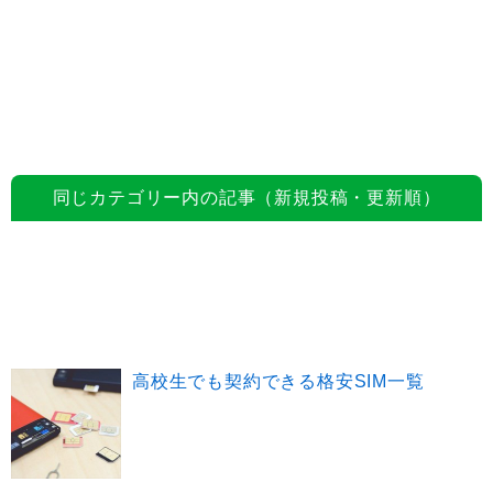
同じカテゴリー内の記事（新規投稿・更新順）
高校生でも契約できる格安SIM一覧