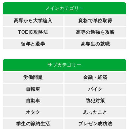
メインカテゴリー
高専から大学編入
資格で単位取得
TOEIC攻略法
高専の勉強を攻略
留年と退学
高専生の就職
サブカテゴリー
労働問題
金融・経済
自転車
バイク
自動車
防犯対策
オタク
思ったこと
学生の節約生活
プレゼン成功法