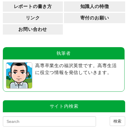
レポートの書き方
知識人の特徴
リンク
寄付のお願い
お問い合わせ
執筆者
高専卒業生の福沢英世です。高専生活
に役立つ情報を発信していきます。
サイト内検索
検索