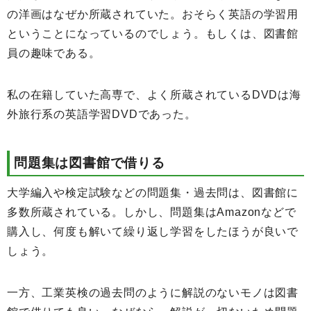
の洋画はなぜか所蔵されていた。おそらく英語の学習用
ということになっているのでしょう。もしくは、図書館
員の趣味である。
私の在籍していた高専で、よく所蔵されているDVDは海
外旅行系の英語学習DVDであった。
問題集は図書館で借りる
大学編入や検定試験などの問題集・過去問は、図書館に
多数所蔵されている。しかし、問題集はAmazonなどで
購入し、何度も解いて繰り返し学習をしたほうが良いで
しょう。
一方、工業英検の過去問のように解説のないモノは図書