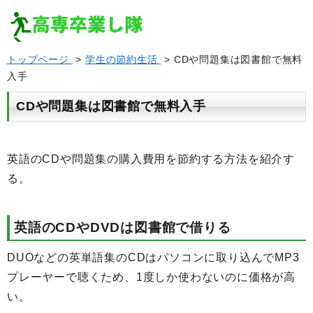
トップページ
>
学生の節約生活
> CDや問題集は図書館で無料
入手
CDや問題集は図書館で無料入手
英語のCDや問題集の購入費用を節約する方法を紹介す
る。
英語のCDやDVDは図書館で借りる
DUOなどの英単語集のCDはパソコンに取り込んでMP3
プレーヤーで聴くため、1度しか使わないのに価格が高
い。