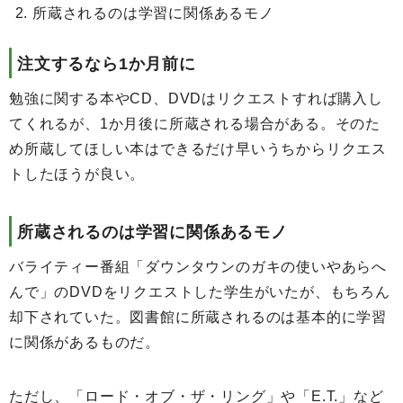
所蔵されるのは学習に関係あるモノ
注文するなら1か月前に
勉強に関する本やCD、DVDはリクエストすれば購入し
てくれるが、1か月後に所蔵される場合がある。そのた
め所蔵してほしい本はできるだけ早いうちからリクエス
トしたほうが良い。
所蔵されるのは学習に関係あるモノ
バライティー番組「ダウンタウンのガキの使いやあらへ
んで」のDVDをリクエストした学生がいたが、もちろん
却下されていた。図書館に所蔵されるのは基本的に学習
に関係があるものだ。
ただし、「ロード・オブ・ザ・リング」や「E.T.」など