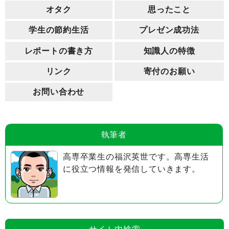
オタク
思ったこと
学生の節約生活
プレゼン成功法
レポートの書き方
知識人の特徴
リンク
寄付のお願い
お問い合わせ
執筆者
高専卒業生の福沢英世です。高専生活
に役立つ情報を発信していきます。