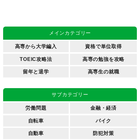
メインカテゴリー
高専から大学編入
資格で単位取得
TOEIC攻略法
高専の勉強を攻略
留年と退学
高専生の就職
サブカテゴリー
労働問題
金融・経済
自転車
バイク
自動車
防犯対策