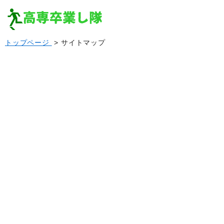
トップページ
> サイトマップ