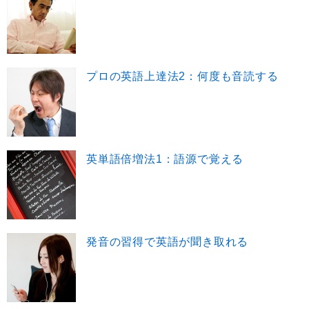
プロの英語上達法2：何度も音読する
英単語倍増法1：語源で覚える
発音の習得で英語が聞き取れる