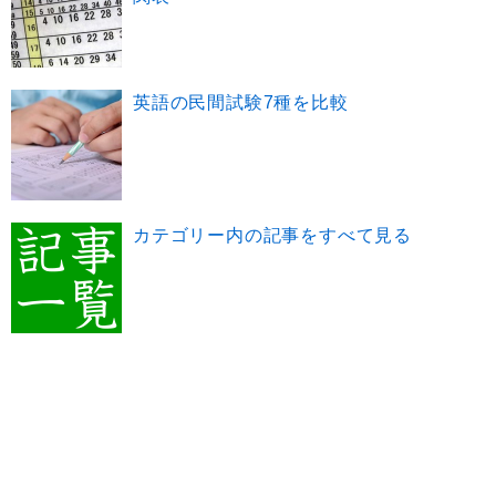
英語の民間試験7種を比較
カテゴリー内の記事をすべて見る