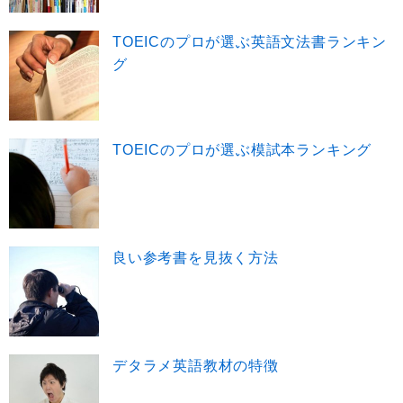
TOEICのプロが選ぶ英語文法書ランキン
グ
TOEICのプロが選ぶ模試本ランキング
良い参考書を見抜く方法
デタラメ英語教材の特徴