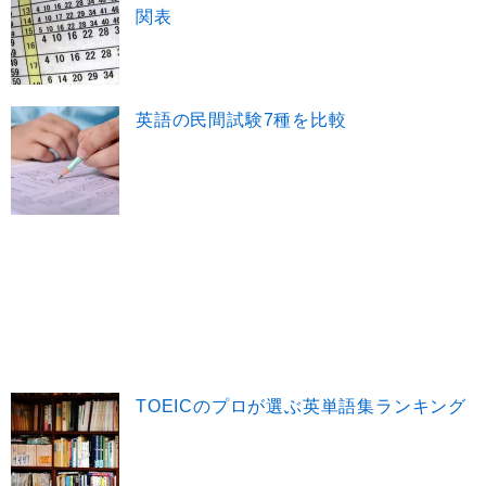
関表
英語の民間試験7種を比較
TOEICのプロが選ぶ英単語集ランキング