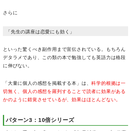
さらに
「先生の講座は恋愛にも効く」
といった驚くべき副作用まで宣伝されている。もちろん
デタラメであり、この類の本で勉強しても英語力は格段
に伸びない。
「大量に個人の感想を掲載する本」は、
科学的根拠は一
切無く、個人の感想を羅列することで読者に効果がある
かのように錯覚させているが、効果はほとんどない。
パターン3：10倍シリーズ