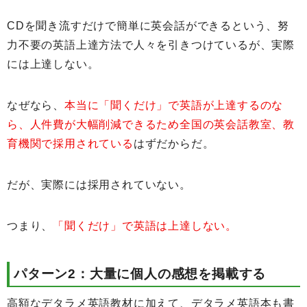
CDを聞き流すだけで簡単に英会話ができるという、努
力不要の英語上達方法で人々を引きつけているが、実際
には上達しない。
なぜなら、
本当に「聞くだけ」で英語が上達するのな
ら、人件費が大幅削減できるため全国の英会話教室、教
育機関で採用されている
はずだからだ。
だが、実際には採用されていない。
つまり、
「聞くだけ」で英語は上達しない。
パターン2：大量に個人の感想を掲載する
高額なデタラメ英語教材に加えて、デタラメ英語本も書