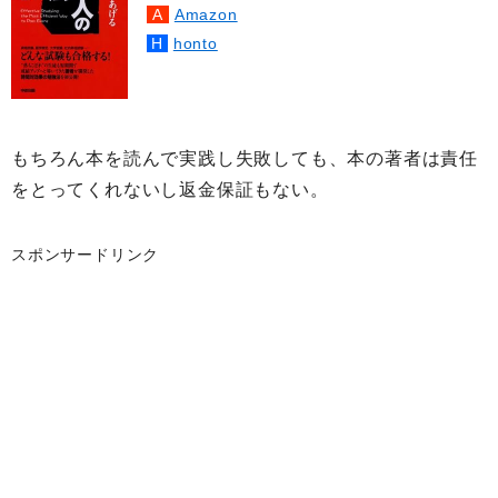
Amazon
honto
もちろん本を読んで実践し失敗しても、本の著者は責任
をとってくれないし返金保証もない。
スポンサードリンク