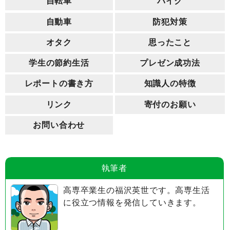
自転車
バイク
自動車
防犯対策
オタク
思ったこと
学生の節約生活
プレゼン成功法
レポートの書き方
知識人の特徴
リンク
寄付のお願い
お問い合わせ
執筆者
高専卒業生の福沢英世です。高専生活
に役立つ情報を発信していきます。