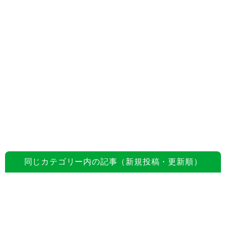
同じカテゴリー内の記事（新規投稿・更新順）