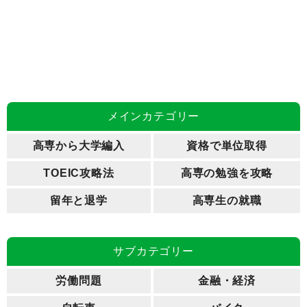
メインカテゴリー
高専から大学編入
資格で単位取得
TOEIC攻略法
高専の勉強を攻略
留年と退学
高専生の就職
サブカテゴリー
労働問題
金融・経済