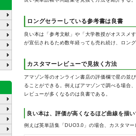
ロングセラーしている参考書は良書
良い本は「参考文献」や「大学教授がオススメ
が宣伝されるため数年経っても売れ続け、ロン
カスタマーレビューで見抜く方法
アマゾン等のオンライン書店の評価欄で星の並
ることができる。例えばアマゾンで調べる場合
レビューが多くなるのは良書である。
良い本は、評価が高くなるほど曲線を描い
例えば英単語集「DUO3.0」の場合、カスタマ