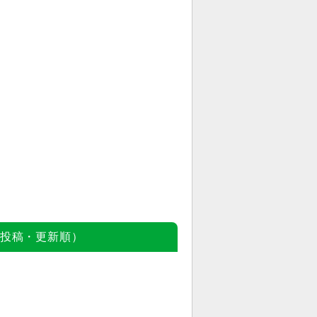
投稿・更新順）