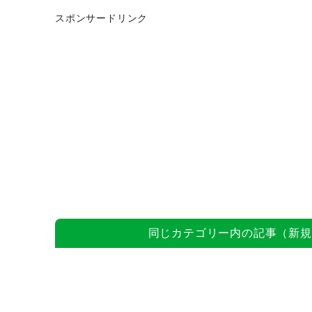
スポンサードリンク
同じカテゴリー内の記事（新規