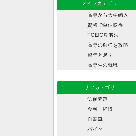
メインカテゴリー
高専から大学編入
資格で単位取得
TOEIC攻略法
高専の勉強を攻略
留年と退学
高専生の就職
サブカテゴリー
労働問題
金融・経済
自転車
バイク