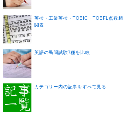
英検・工業英検・TOEIC・TOEFL点数相
関表
英語の民間試験7種を比較
カテゴリー内の記事をすべて見る