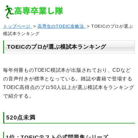
トップページ
>
高専生のTOEIC攻略法
> TOEICのプロが選ぶ
模試本ランキング
TOEICのプロが選ぶ模試本ランキング
毎年何冊ものTOEIC模試本が出版されており、CDなど
の音声付きが標準となっている。雑誌や書籍で登場する
TOEIC高得点のプロ50人以上が選ぶ模試本をランキング
で紹介する。
520点未満
1位：TOEICテスト公式問題集シリーズ