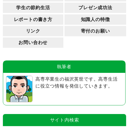
学生の節約生活
プレゼン成功法
レポートの書き方
知識人の特徴
リンク
寄付のお願い
お問い合わせ
執筆者
高専卒業生の福沢英世です。高専生活
に役立つ情報を発信していきます。
サイト内検索