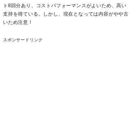
ト8回分あり、コストパフォーマンスがよいため、高い
支持を得ている。しかし、現在となっては内容がやや古
いため注意！
スポンサードリンク