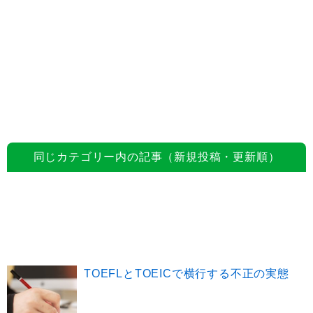
同じカテゴリー内の記事（新規投稿・更新順）
TOEFLとTOEICで横行する不正の実態