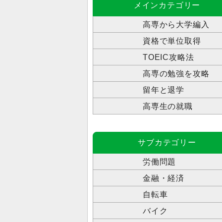
メインカテゴリー
高専から大学編入
資格で単位取得
TOEIC攻略法
高専の勉強を攻略
留年と退学
高専生の就職
サブカテゴリー
労働問題
金融・経済
自転車
バイク