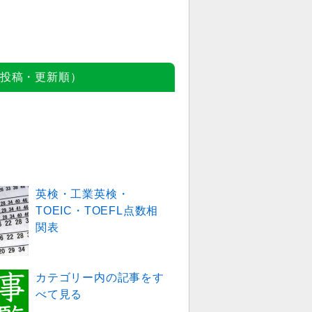
投稿・更新順）
英検・工業英検・
TOEIC・TOEFL点数相
関表
カテゴリー内の記事をす
べて見る