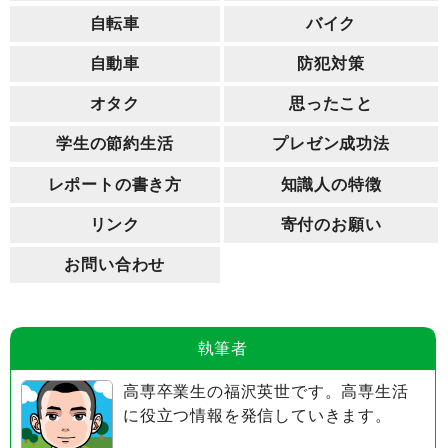
自転車
バイク
自動車
防犯対策
オタク
思ったこと
学生の節約生活
プレゼン成功法
レポートの書き方
知識人の特徴
リンク
寄付のお願い
お問い合わせ
執筆者
高専卒業生の福沢英世です。高専生活
に役立つ情報を発信していきます。