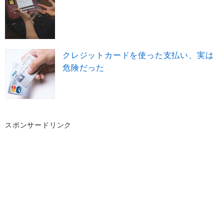
クレジットカードを使った支払い、実は
危険だった
スポンサードリンク