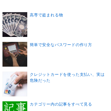
高専で盗まれる物
簡単で安全なパスワードの作り方
クレジットカードを使った支払い、実は
危険だった
カテゴリー内の記事をすべて見る