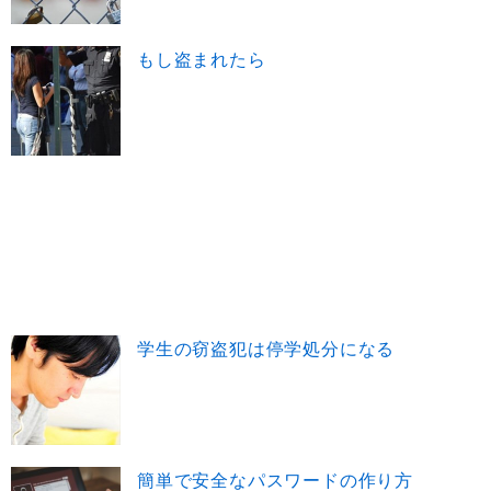
もし盗まれたら
学生の窃盗犯は停学処分になる
簡単で安全なパスワードの作り方