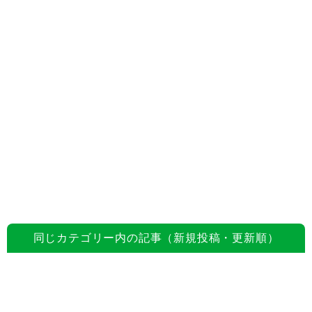
同じカテゴリー内の記事（新規投稿・更新順）