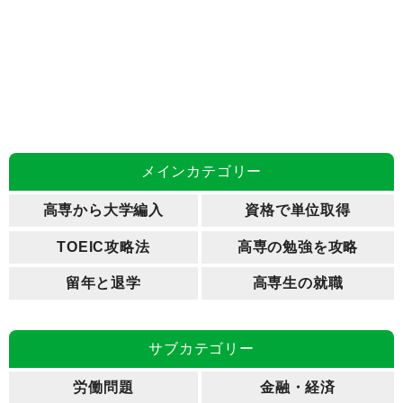
メインカテゴリー
高専から大学編入
資格で単位取得
TOEIC攻略法
高専の勉強を攻略
留年と退学
高専生の就職
サブカテゴリー
労働問題
金融・経済