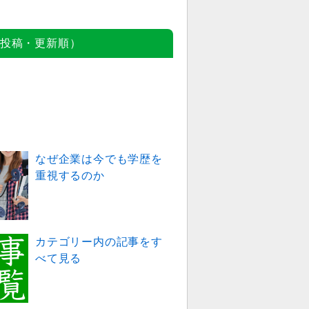
投稿・更新順）
なぜ企業は今でも学歴を
重視するのか
カテゴリー内の記事をす
べて見る