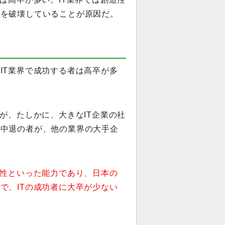
性を破壊していることが原因だ。
IT業界で成功する者は高卒が多
が、たしかに、大きなIT企業の社
校中退の者が、他の業界の大手企
創性といった能力であり、日本の
で、ITの成功者に大卒が少ない