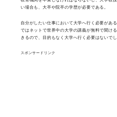
い場合も、大卒や院卒の学歴が必要である。
自分がしたい仕事において大学へ行く必要があ
ではネットで世界中の大学の講義が無料で聞け
きるので、目的もなく大学へ行く必要はないで
スポンサードリンク