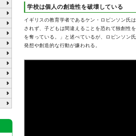
学校は個人の創造性を破壊している
イギリスの教育学者であるケン・ロビンソン氏
されず、子どもは間違えることを恐れて独創性
を奪っている。」と述べているが、ロビンソン
発想や創造的な行動が嫌われる。