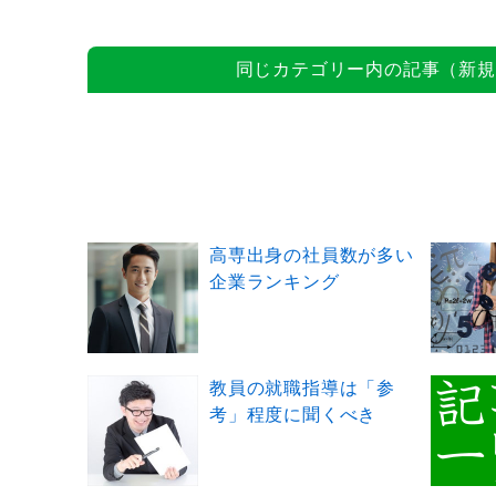
同じカテゴリー内の記事（新規
高専出身の社員数が多い
企業ランキング
教員の就職指導は「参
考」程度に聞くべき