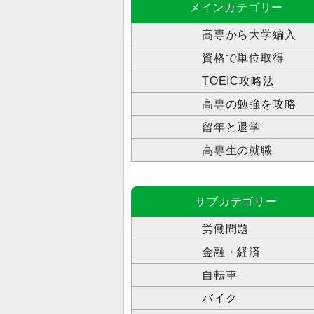
メインカテゴリー
高専から大学編入
資格で単位取得
TOEIC攻略法
高専の勉強を攻略
留年と退学
高専生の就職
サブカテゴリー
労働問題
金融・経済
自転車
バイク