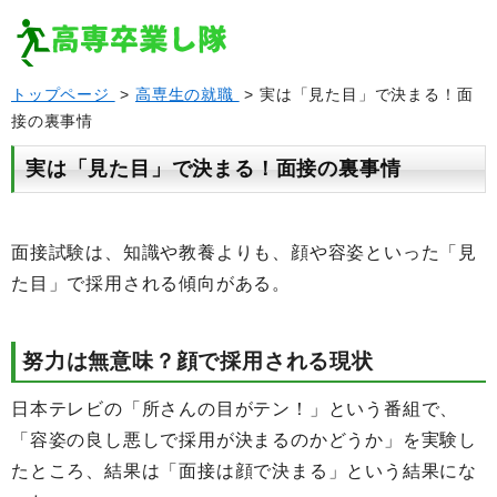
トップページ
>
高専生の就職
> 実は「見た目」で決まる！面
接の裏事情
実は「見た目」で決まる！面接の裏事情
面接試験は、知識や教養よりも、顔や容姿といった「見
た目」で採用される傾向がある。
努力は無意味？顔で採用される現状
日本テレビの「所さんの目がテン！」という番組で、
「容姿の良し悪しで採用が決まるのかどうか」を実験し
たところ、結果は「面接は顔で決まる」という結果にな