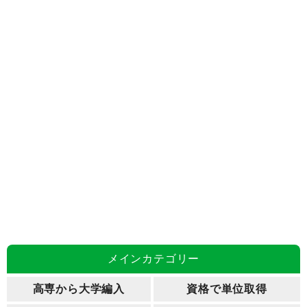
メインカテゴリー
高専から大学編入
資格で単位取得