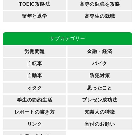
TOEIC攻略法
高専の勉強を攻略
留年と退学
高専生の就職
サブカテゴリー
労働問題
金融・経済
自転車
バイク
自動車
防犯対策
オタク
思ったこと
学生の節約生活
プレゼン成功法
レポートの書き方
知識人の特徴
リンク
寄付のお願い