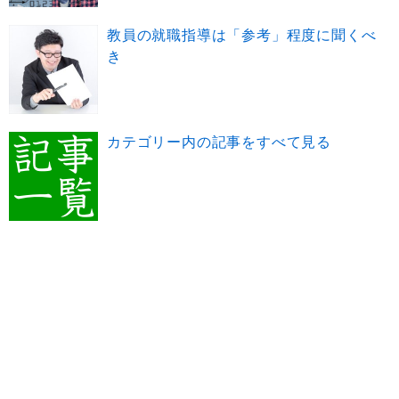
教員の就職指導は「参考」程度に聞くべ
き
カテゴリー内の記事をすべて見る