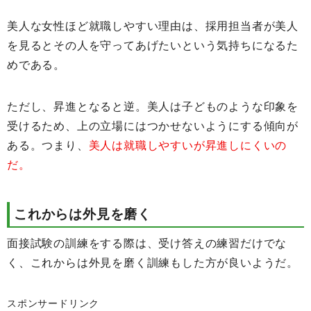
美人な女性ほど就職しやすい理由は、採用担当者が美人
を見るとその人を守ってあげたいという気持ちになるた
めである。
ただし、昇進となると逆。美人は子どものような印象を
受けるため、上の立場にはつかせないようにする傾向が
ある。つまり、
美人は就職しやすいが昇進しにくいの
だ。
これからは外見を磨く
面接試験の訓練をする際は、受け答えの練習だけでな
く、これからは外見を磨く訓練もした方が良いようだ。
スポンサードリンク