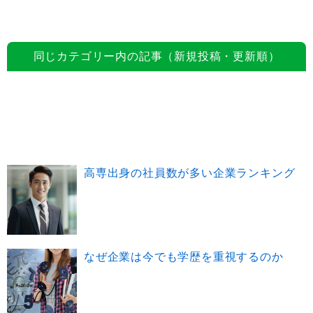
同じカテゴリー内の記事（新規投稿・更新順）
高専出身の社員数が多い企業ランキング
なぜ企業は今でも学歴を重視するのか