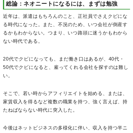
総論：ネオニートになるには、まずは勉強
近年は、派遣はもちろんのこと、正社員でさえクビにな
る時代になった。また、不況のため、いつ会社が倒産す
るかもわからない。つまり、いつ路頭に迷うかもわから
ない時代である。
20代でクビになっても、まだ働き口はあるが、40代・
50代でクビになると、雇ってくれる会社を探すのは難し
い。
そこで、若い時からアフィリエイトを始める、または、
家賃収入を得るなど複数の職業を持つ、強く言えば、持
たねばならない時代に突入した。
今後はネットビジネスの多様化に伴い、収入を持つ半ニ