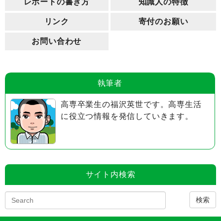
レポートの書き方
知識人の特徴
リンク
寄付のお願い
お問い合わせ
執筆者
高専卒業生の福沢英世です。高専生活
に役立つ情報を発信していきます。
サイト内検索
検索