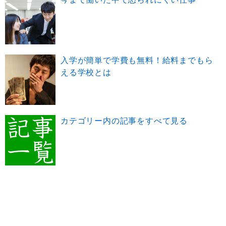
入学が簡単で学費も無料！給料までもら
える学校とは
カテゴリー内の記事をすべて見る