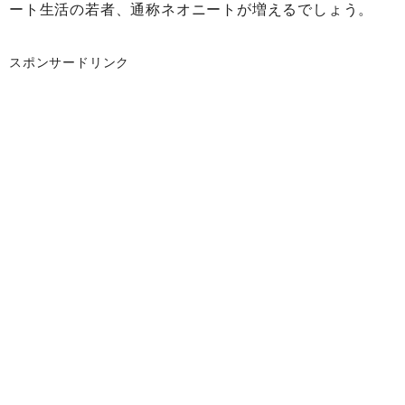
ート生活の若者、通称ネオニートが増えるでしょう。
スポンサードリンク