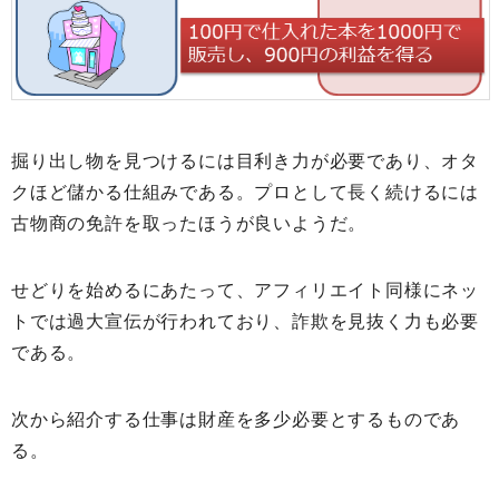
掘り出し物を見つけるには目利き力が必要であり、オタ
クほど儲かる仕組みである。プロとして長く続けるには
古物商の免許を取ったほうが良いようだ。
せどりを始めるにあたって、アフィリエイト同様にネッ
トでは過大宣伝が行われており、詐欺を見抜く力も必要
である。
次から紹介する仕事は財産を多少必要とするものであ
る。