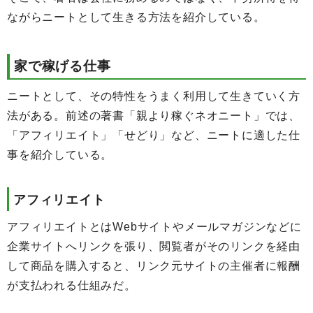
ながらニートとして生きる方法を紹介している。
家で稼げる仕事
ニートとして、その特性をうまく利用して生きていく方
法がある。前述の著書「親より稼ぐネオニート」では、
「アフィリエイト」「せどり」など、ニートに適した仕
事を紹介している。
アフィリエイト
アフィリエイトとはWebサイトやメールマガジンなどに
企業サイトへリンクを張り、閲覧者がそのリンクを経由
して商品を購入すると、リンク元サイトの主催者に報酬
が支払われる仕組みだ。