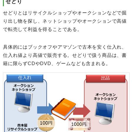
せどり
せどりとはリサイクルショップやオークションなどで掘
り出し物を探し、ネットショップやオークションで高値
で転売して利益を得ることである。
具体的にはブックオフやアマゾンで古本を安く仕入れ、
仕入れ値より高値で販売する。せどりで扱う商品は、書
籍に限らずCDやDVD、ゲームなども含まれる。