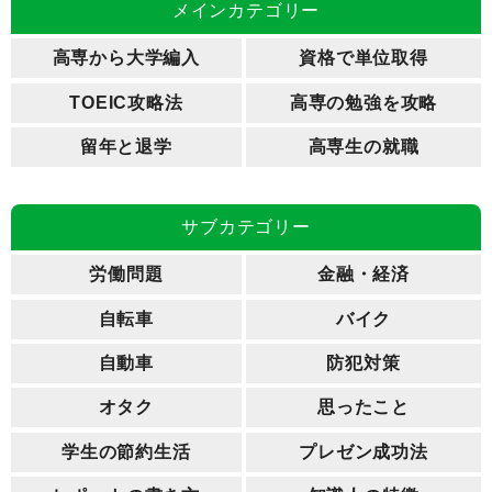
メインカテゴリー
高専から大学編入
資格で単位取得
TOEIC攻略法
高専の勉強を攻略
留年と退学
高専生の就職
サブカテゴリー
労働問題
金融・経済
自転車
バイク
自動車
防犯対策
オタク
思ったこと
学生の節約生活
プレゼン成功法