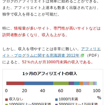
ブログのアフィリエイトは簡単に始めることができる。
また、アフィリエイト上達本も数多く出版されており、
独学で収入を得ることが可能だ。
特に、
情報量が多いサイト、専門性が高いサイトなどは
訪問者数が多くなり、収入も上がる。
しかし、収入を増やすことは非常に難しい。
アフィリエ
イト・プログラムに関する意識調査 2012年
（PDF）
によると、
52％の人が月1000円未満の収入である。