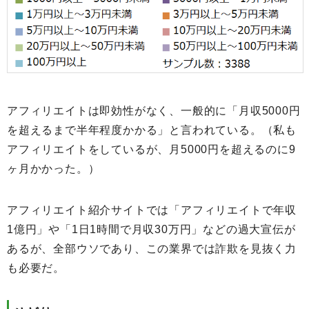
アフィリエイトは即効性がなく、一般的に「月収5000円
を超えるまで半年程度かかる」と言われている。（私も
アフィリエイトをしているが、月5000円を超えるのに9
ヶ月かかった。）
アフィリエイト紹介サイトでは「アフィリエイトで年収
1億円」や「1日1時間で月収30万円」などの過大宣伝が
あるが、全部ウソであり、この業界では詐欺を見抜く力
も必要だ。