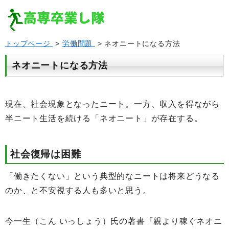
トップページ
>
労働問題
> ネオニートになる方法
ネオニートになる方法
現在、社会現象となったニート。一方、収入を得ながら
半ニート生活を続ける「ネオニート」が存在する。
社会復帰は困難
「働きたくない」という典型的なニートは将来どうなる
のか、と不安視する人も多いと思う。
今一生（こん いっしょう）氏の著書『親より稼ぐネオニ