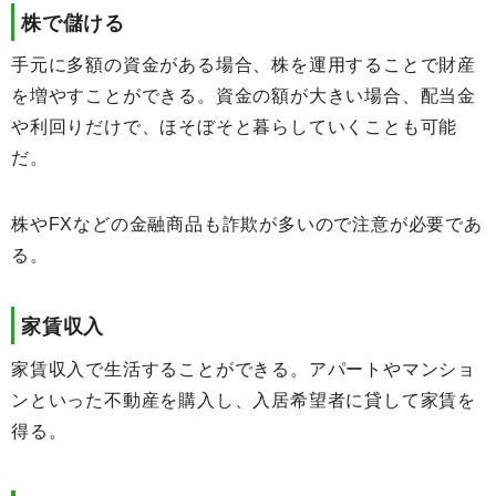
株で儲ける
手元に多額の資金がある場合、株を運用することで財産
を増やすことができる。資金の額が大きい場合、配当金
や利回りだけで、ほそぼそと暮らしていくことも可能
だ。
株やFXなどの金融商品も詐欺が多いので注意が必要であ
る。
家賃収入
家賃収入で生活することができる。アパートやマンショ
ンといった不動産を購入し、入居希望者に貸して家賃を
得る。