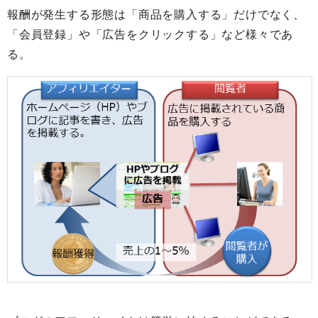
報酬が発生する形態は「商品を購入する」だけでなく、
「会員登録」や「広告をクリックする」など様々であ
る。