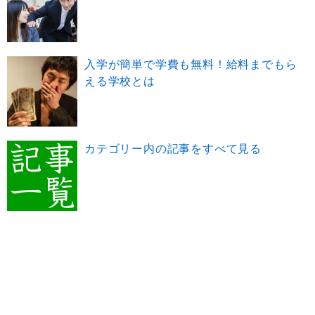
入学が簡単で学費も無料！給料までもら
える学校とは
カテゴリー内の記事をすべて見る