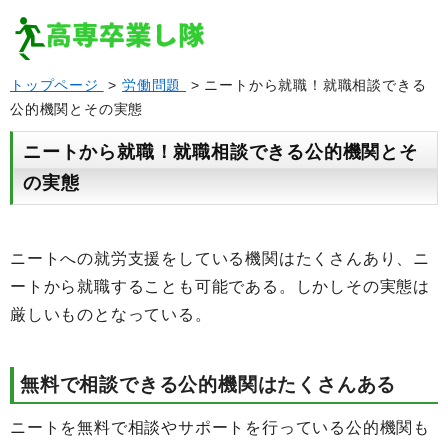
トップページ
>
労働問題
> ニートから就職！就職相談できる
公的機関とその実態
ニートから就職！就職相談できる公的機関とそ
の実態
ニートへの就労支援をしている機関はたくさんあり、ニ
ートから就職することも可能である。しかしその実態は
厳しいものとなっている。
無料で相談できる公的機関はたくさんある
ニートを無料で相談やサポートを行っている公的機関も