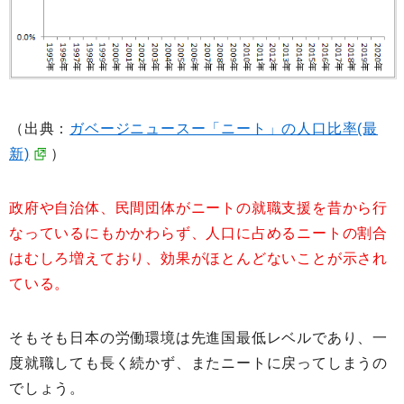
（出典：
ガベージニュースー「ニート」の人口比率(最
新)
）
政府や自治体、民間団体がニートの就職支援を昔から行
なっているにもかかわらず、人口に占めるニートの割合
はむしろ増えており、効果がほとんどないことが示され
ている。
そもそも日本の労働環境は先進国最低レベルであり、一
度就職しても長く続かず、またニートに戻ってしまうの
でしょう。