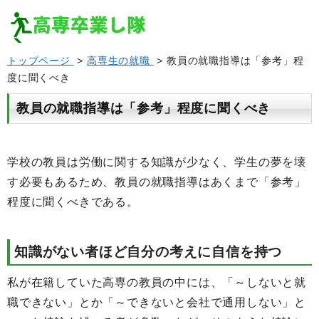
トップページ
>
高専生の就職
> 教員の就職指導は「参考」程
度に聞くべき
教員の就職指導は「参考」程度に聞くべき
学校の教員は労働に関する知識が少なく、学生の夢を壊
す必要もあるため、教員の就職指導はあくまで「参考」
程度に聞くべきである。
知識がない者ほど自分の考えに自信を持つ
私が在籍していた高専の教員の中には、「～しないと就
職できない」とか「～できないと会社で通用しない」と