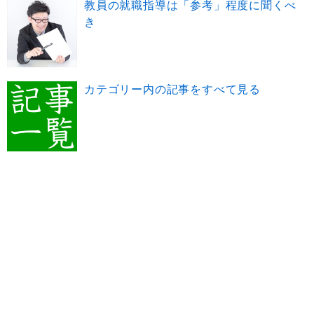
教員の就職指導は「参考」程度に聞くべ
き
カテゴリー内の記事をすべて見る