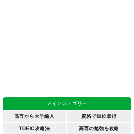
メインカテゴリー
高専から大学編入
資格で単位取得
TOEIC攻略法
高専の勉強を攻略