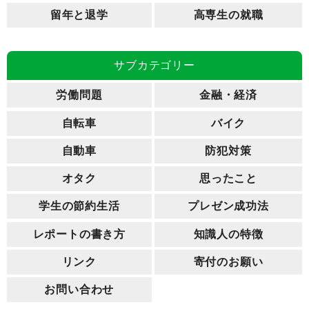
留年と退学
高専生の就職
サブカテゴリー
労働問題
金融・経済
自転車
バイク
自動車
防犯対策
オタク
思ったこと
学生の節約生活
プレゼン成功法
レポートの書き方
知識人の特徴
リンク
寄付のお願い
お問い合わせ