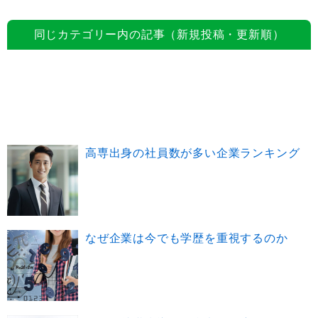
同じカテゴリー内の記事（新規投稿・更新順）
高専出身の社員数が多い企業ランキング
なぜ企業は今でも学歴を重視するのか