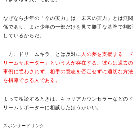
なぜなら少年の「今の実力」は「未来の実力」とは無関
係であり、また少年の一部だけを見て勝手な基準で判断
しているからだ。
一方、ドリームキラーとは反対に
人の夢を支援する「ド
リームサポーター」という人が存在する。彼らは過去の
事例に惑わされず、相手の意志を否定せずに適切な方法
を指導できる人である。
よって相談するときは、キャリアカウンセラーなどのド
リームサポーターに相談したほうがいい。
スポンサードリンク