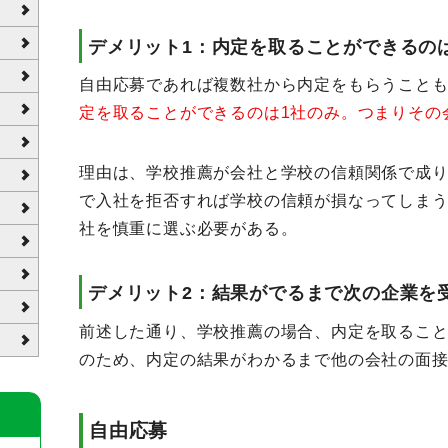
デメリット1：内定を取ることができるの
自由応募であれば複数社から内定をもらうこと
定を取ることができるのは1社のみ。つまりその
理由は、学校推薦が会社と学校の信頼関係で成
で入社を拒否すれば学校の信頼が損なってしま
社を慎重に選ぶ必要がある。
デメリット2：結果がでるまで次の企業を
前述した通り、学校推薦の場合、内定を取ること
のため、内定の結果がわかるまで他の会社の面
自由応募