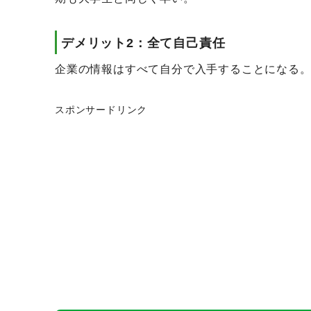
デメリット2：全て自己責任
企業の情報はすべて自分で入手することになる
スポンサードリンク