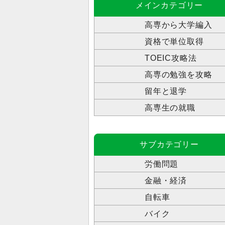
メインカテゴリー
高専から大学編入
資格で単位取得
TOEIC攻略法
高専の勉強を攻略
留年と退学
高専生の就職
サブカテゴリー
労働問題
金融・経済
自転車
バイク